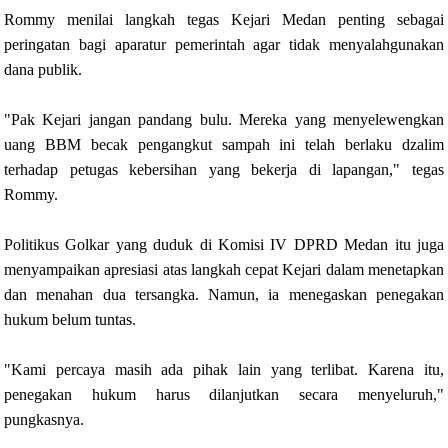
Rommy menilai langkah tegas Kejari Medan penting sebagai
peringatan bagi aparatur pemerintah agar tidak menyalahgunakan
dana publik.
"Pak Kejari jangan pandang bulu. Mereka yang menyelewengkan
uang BBM becak pengangkut sampah ini telah berlaku dzalim
terhadap petugas kebersihan yang bekerja di lapangan," tegas
Rommy.
Politikus Golkar yang duduk di Komisi IV DPRD Medan itu juga
menyampaikan apresiasi atas langkah cepat Kejari dalam menetapkan
dan menahan dua tersangka. Namun, ia menegaskan penegakan
hukum belum tuntas.
"Kami percaya masih ada pihak lain yang terlibat. Karena itu,
penegakan hukum harus dilanjutkan secara menyeluruh,"
pungkasnya.