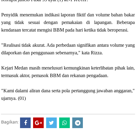
Penyidik menemukan indikasi laporan fiktif dan volume bahan bakar
yang tidak sesuai dengan pemakaian di lapangan. Beberapa
kendaraan tercatat mengisi BBM pada hari ketika tidak beroperasi.
"Realisasi tidak akurat. Ada perbedaan signifikan antara volume yang
dilaporkan dan penggunaan sebenarnya," kata Rizza.
Kejari Medan masih menelusuri kemungkinan keterlibatan pihak lain,
termasuk aktor, pemasok BBM dan rekanan pengadaan.
"Kami dalami aliran dana serta pola pertanggung jawaban anggaran,"
ujarnya. (01)
Bagikan: