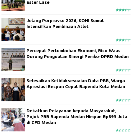
Ester Lase
Jelang Porprovsu 2026, KONI Sumut
Intensifkan Pembinaan Atlet
Percepat Pertumbuhan Ekonomi, Rico Waas
Dorong Penguatan Sinergi Pemko-DPRD Medan
Selesaikan Ketidaksesuaian Data PBB, Warga
Apresiasi Respon Cepat Bapenda Kota Medan
Dekatkan Pelayanan kepada Masyarakat,
Pojok PBB Bapenda Medan Himpun Rp893 Juta
di CFD Medan