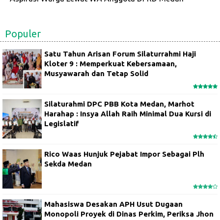
Populer
Satu Tahun Arisan Forum Silaturrahmi Haji
Kloter 9 : Memperkuat Kebersamaan,
Musyawarah dan Tetap Solid
Silaturahmi DPC PBB Kota Medan, Marhot
Harahap : Insya Allah Raih Minimal Dua Kursi di
Legislatif
Rico Waas Hunjuk Pejabat Impor Sebagai Plh
Sekda Medan
Mahasiswa Desakan APH Usut Dugaan
Monopoli Proyek di Dinas Perkim, Periksa Jhon