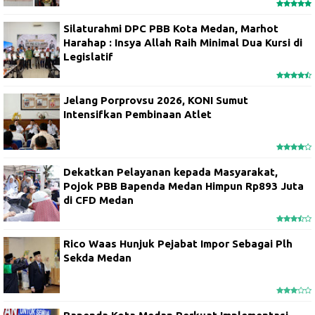
Silaturahmi DPC PBB Kota Medan, Marhot
Harahap : Insya Allah Raih Minimal Dua Kursi di
Legislatif
Jelang Porprovsu 2026, KONI Sumut
Intensifkan Pembinaan Atlet
Dekatkan Pelayanan kepada Masyarakat,
Pojok PBB Bapenda Medan Himpun Rp893 Juta
di CFD Medan
Rico Waas Hunjuk Pejabat Impor Sebagai Plh
Sekda Medan