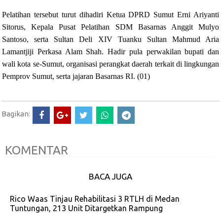
Pelatihan tersebut turut dihadiri Ketua DPRD Sumut Erni Ariyanti
Sitorus, Kepala Pusat Pelatihan SDM Basarnas Anggit Mulyo
Santoso, serta Sultan Deli XIV Tuanku Sultan Mahmud Aria
Lamantjiji Perkasa Alam Shah. Hadir pula perwakilan bupati dan
wali kota se-Sumut, organisasi perangkat daerah terkait di lingkungan
Pemprov Sumut, serta jajaran Basarnas RI. (01)
Bagikan:
KOMENTAR
BACA JUGA
Rico Waas Tinjau Rehabilitasi 3 RTLH di Medan
Tuntungan, 213 Unit Ditargetkan Rampung