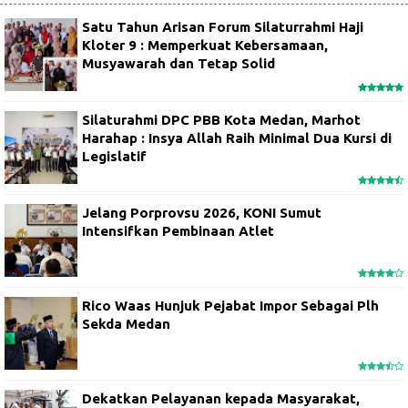
Satu Tahun Arisan Forum Silaturrahmi Haji
Kloter 9 : Memperkuat Kebersamaan,
Musyawarah dan Tetap Solid
Silaturahmi DPC PBB Kota Medan, Marhot
Harahap : Insya Allah Raih Minimal Dua Kursi di
Legislatif
Jelang Porprovsu 2026, KONI Sumut
Intensifkan Pembinaan Atlet
Rico Waas Hunjuk Pejabat Impor Sebagai Plh
Sekda Medan
Dekatkan Pelayanan kepada Masyarakat,