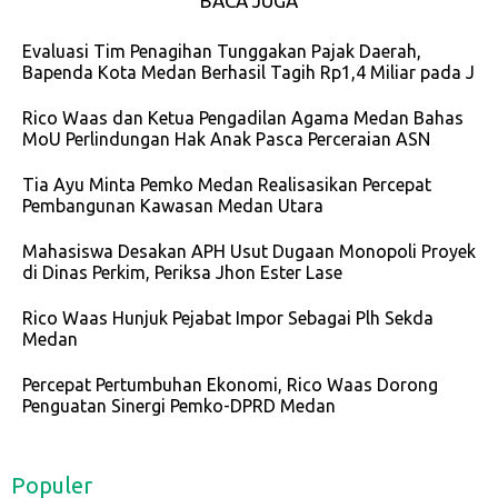
BACA JUGA
Evaluasi Tim Penagihan Tunggakan Pajak Daerah,
Bapenda Kota Medan Berhasil Tagih Rp1,4 Miliar pada J
Rico Waas dan Ketua Pengadilan Agama Medan Bahas
MoU Perlindungan Hak Anak Pasca Perceraian ASN
Tia Ayu Minta Pemko Medan Realisasikan Percepat
Pembangunan Kawasan Medan Utara
Mahasiswa Desakan APH Usut Dugaan Monopoli Proyek
di Dinas Perkim, Periksa Jhon Ester Lase
Rico Waas Hunjuk Pejabat Impor Sebagai Plh Sekda
Medan
Percepat Pertumbuhan Ekonomi, Rico Waas Dorong
Penguatan Sinergi Pemko-DPRD Medan
Populer