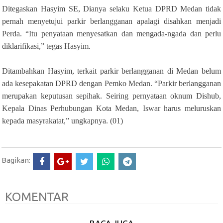
Ditegaskan Hasyim SE, Dianya selaku Ketua DPRD Medan tidak
pernah menyetujui parkir berlangganan apalagi disahkan menjadi
Perda. “Itu penyataan menyesatkan dan mengada-ngada dan perlu
diklarifikasi,” tegas Hasyim.
Ditambahkan Hasyim, terkait parkir berlangganan di Medan belum
ada kesepakatan DPRD dengan Pemko Medan. “Parkir berlangganan
merupakan keputusan sepihak. Seiring pernyataan oknum Dishub,
Kepala Dinas Perhubungan Kota Medan, Iswar harus meluruskan
kepada masyrakatat,” ungkapnya. (01)
Bagikan:
KOMENTAR