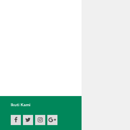
Ikuti Kami