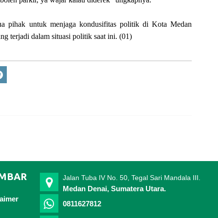
 pihak untuk menjaga kondusifitas politik di Kota Medan
terjadi dalam situasi politik saat ini. (01)
IMBAR
Jalan Tuba IV No. 50, Tegal Sari Mandala III.
Medan Denai, Sumatera Utara.
laimer
0811627812