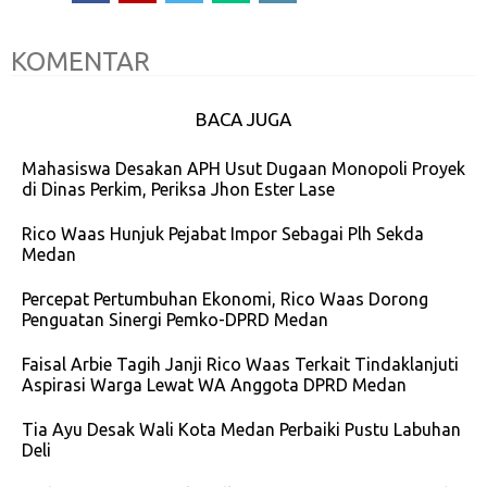
KOMENTAR
BACA JUGA
Mahasiswa Desakan APH Usut Dugaan Monopoli Proyek
di Dinas Perkim, Periksa Jhon Ester Lase
Rico Waas Hunjuk Pejabat Impor Sebagai Plh Sekda
Medan
Percepat Pertumbuhan Ekonomi, Rico Waas Dorong
Penguatan Sinergi Pemko-DPRD Medan
Faisal Arbie Tagih Janji Rico Waas Terkait Tindaklanjuti
Aspirasi Warga Lewat WA Anggota DPRD Medan
Tia Ayu Desak Wali Kota Medan Perbaiki Pustu Labuhan
Deli