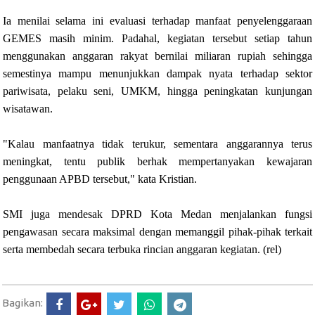
Ia menilai selama ini evaluasi terhadap manfaat penyelenggaraan
GEMES masih minim. Padahal, kegiatan tersebut setiap tahun
menggunakan anggaran rakyat bernilai miliaran rupiah sehingga
semestinya mampu menunjukkan dampak nyata terhadap sektor
pariwisata, pelaku seni, UMKM, hingga peningkatan kunjungan
wisatawan.
"Kalau manfaatnya tidak terukur, sementara anggarannya terus
meningkat, tentu publik berhak mempertanyakan kewajaran
penggunaan APBD tersebut," kata Kristian.
SMI juga mendesak DPRD Kota Medan menjalankan fungsi
pengawasan secara maksimal dengan memanggil pihak-pihak terkait
serta membedah secara terbuka rincian anggaran kegiatan. (rel)
Bagikan: