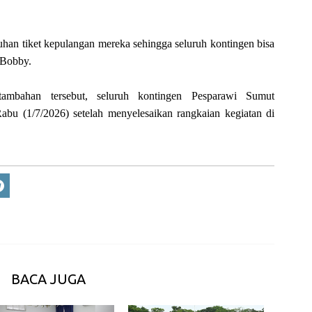
an tiket kepulangan mereka sehingga seluruh kontingen bisa
 Bobby.
ambahan tersebut, seluruh kontingen Pesparawi Sumut
bu (1/7/2026) setelah menyelesaikan rangkaian kegiatan di
BACA JUGA