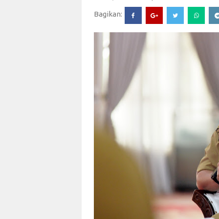
Bagikan: