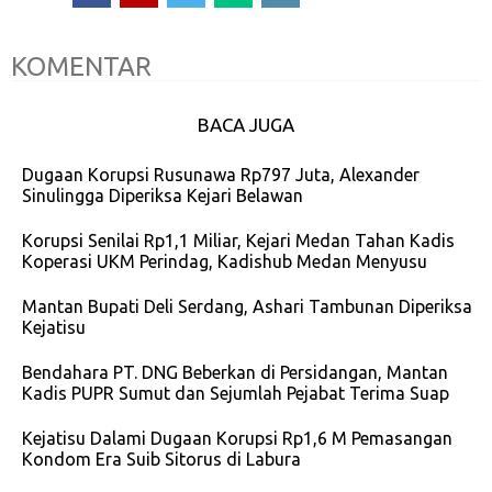
KOMENTAR
BACA JUGA
Dugaan Korupsi Rusunawa Rp797 Juta, Alexander
Sinulingga Diperiksa Kejari Belawan
Korupsi Senilai Rp1,1 Miliar, Kejari Medan Tahan Kadis
Koperasi UKM Perindag, Kadishub Medan Menyusu
Mantan Bupati Deli Serdang, Ashari Tambunan Diperiksa
Kejatisu
Bendahara PT. DNG Beberkan di Persidangan, Mantan
Kadis PUPR Sumut dan Sejumlah Pejabat Terima Suap
Kejatisu Dalami Dugaan Korupsi Rp1,6 M Pemasangan
Kondom Era Suib Sitorus di Labura