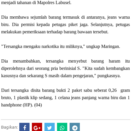
menjadi tahanan di Mapolres Labusel.
Dia membawa sejumlah barang termasuk di antaranya, jeans warna
biru. Dia permisi kepada petugas piket jaga. Selanjutnya, petugas
melakukan pemeriksaan terhadap barang bawaan tersebut.
"Tersangka mengaku narkotika itu miliknya," ungkap Maringan.
Dia menambahkan, tersangka menyebut barang haram itu
diperolehnya dari seorang pria berinisial S. "Kita sudah kembangkan
kasusnya dan sekarang S masih dalam pengejaran," pungkasnya.
Dari tersangka disita barang bukti 2 paket sabu seberat 0,26 gram
bruto, 1 plastik klip sedang, 1 celana jeans panjang warna biru dan 1
handphone (HP). (04)
Bagikan: