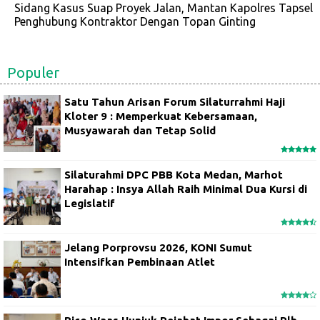
Sidang Kasus Suap Proyek Jalan, Mantan Kapolres Tapsel
Penghubung Kontraktor Dengan Topan Ginting
Populer
Satu Tahun Arisan Forum Silaturrahmi Haji
Kloter 9 : Memperkuat Kebersamaan,
Musyawarah dan Tetap Solid
Silaturahmi DPC PBB Kota Medan, Marhot
Harahap : Insya Allah Raih Minimal Dua Kursi di
Legislatif
Jelang Porprovsu 2026, KONI Sumut
Intensifkan Pembinaan Atlet