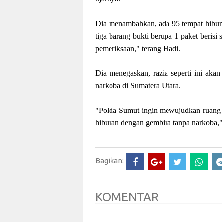
Dia menambahkan, ada 95 tempat hibura
tiga barang bukti berupa 1 paket berisi
pemeriksaan," terang Hadi.
Dia menegaskan, razia seperti ini akan
narkoba di Sumatera Utara.
"Polda Sumut ingin mewujudkan ruang 
hiburan dengan gembira tanpa narkoba,
Bagikan:
KOMENTAR