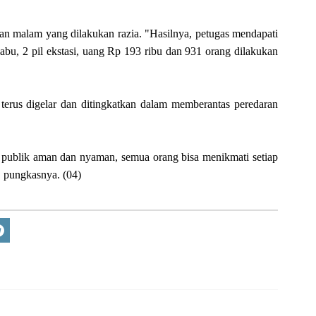
n malam yang dilakukan razia. "Hasilnya, petugas mendapati
 sabu, 2 pil ekstasi, uang Rp 193 ribu dan 931 orang dilakukan
 terus digelar dan ditingkatkan dalam memberantas peredaran
publik aman dan nyaman, semua orang bisa menikmati setiap
" pungkasnya. (04)