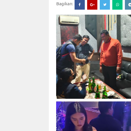
Bagikan: