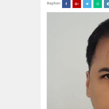
Bagikan: