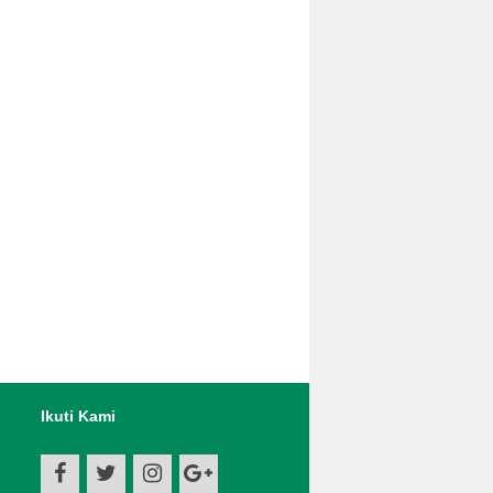
Ikuti Kami