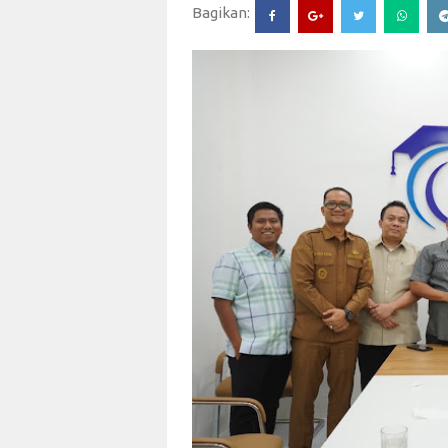
Bagikan: