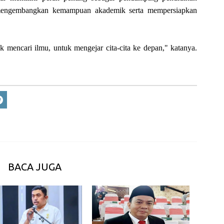
mengembangkan kemampuan akademik serta mempersiapkan
k mencari ilmu, untuk mengejar cita-cita ke depan," katanya.
BACA JUGA