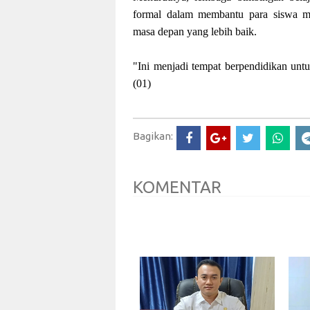
formal dalam membantu para siswa 
masa depan yang lebih baik.
"Ini menjadi tempat berpendidikan untu
(01)
Bagikan:
KOMENTAR