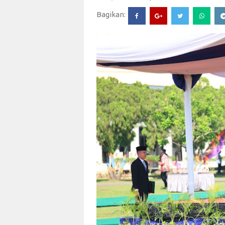
Bagikan: