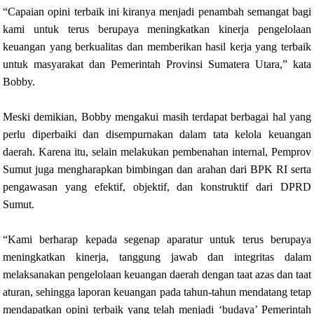
“Capaian opini terbaik ini kiranya menjadi penambah semangat bagi
kami untuk terus berupaya meningkatkan kinerja pengelolaan
keuangan yang berkualitas dan memberikan hasil kerja yang terbaik
untuk masyarakat dan Pemerintah Provinsi Sumatera Utara,” kata
Bobby.
Meski demikian, Bobby mengakui masih terdapat berbagai hal yang
perlu diperbaiki dan disempurnakan dalam tata kelola keuangan
daerah. Karena itu, selain melakukan pembenahan internal, Pemprov
Sumut juga mengharapkan bimbingan dan arahan dari BPK RI serta
pengawasan yang efektif, objektif, dan konstruktif dari DPRD
Sumut.
“Kami berharap kepada segenap aparatur untuk terus berupaya
meningkatkan kinerja, tanggung jawab dan integritas dalam
melaksanakan pengelolaan keuangan daerah dengan taat azas dan taat
aturan, sehingga laporan keuangan pada tahun-tahun mendatang tetap
mendapatkan opini terbaik yang telah menjadi ‘budaya’ Pemerintah