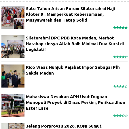
Satu Tahun Arisan Forum Silaturrahmi Haji
Kloter 9 : Memperkuat Kebersamaan,
Musyawarah dan Tetap Solid
Silaturahmi DPC PBB Kota Medan, Marhot
Harahap : Insya Allah Raih Minimal Dua Kursi di
Legislatif
Rico Waas Hunjuk Pejabat Impor Sebagai Plh
Sekda Medan
Mahasiswa Desakan APH Usut Dugaan
Monopoli Proyek di Dinas Perkim, Periksa Jhon
Ester Lase
Jelang Porprovsu 2026, KONI Sumut