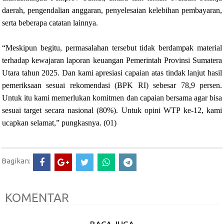
daerah, pengendalian anggaran, penyelesaian kelebihan pembayaran,
serta beberapa catatan lainnya.
“Meskipun begitu, permasalahan tersebut tidak berdampak material
terhadap kewajaran laporan keuangan Pemerintah Provinsi Sumatera
Utara tahun 2025. Dan kami apresiasi capaian atas tindak lanjut hasil
pemeriksaan sesuai rekomendasi (BPK RI) sebesar 78,9 persen.
Untuk itu kami memerlukan komitmen dan capaian bersama agar bisa
sesuai target secara nasional (80%). Untuk opini WTP ke-12, kami
ucapkan selamat,” pungkasnya. (01)
Bagikan:
KOMENTAR