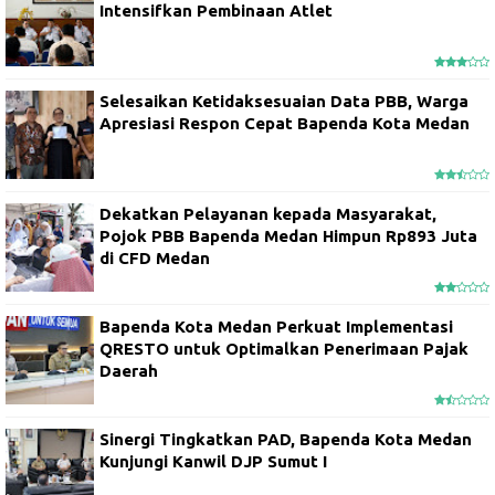
Intensifkan Pembinaan Atlet
Selesaikan Ketidaksesuaian Data PBB, Warga
Apresiasi Respon Cepat Bapenda Kota Medan
Dekatkan Pelayanan kepada Masyarakat,
Pojok PBB Bapenda Medan Himpun Rp893 Juta
di CFD Medan
Bapenda Kota Medan Perkuat Implementasi
QRESTO untuk Optimalkan Penerimaan Pajak
Daerah
Sinergi Tingkatkan PAD, Bapenda Kota Medan
Kunjungi Kanwil DJP Sumut I