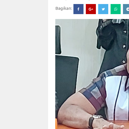
Bagikan: