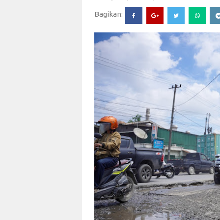
Bagikan: