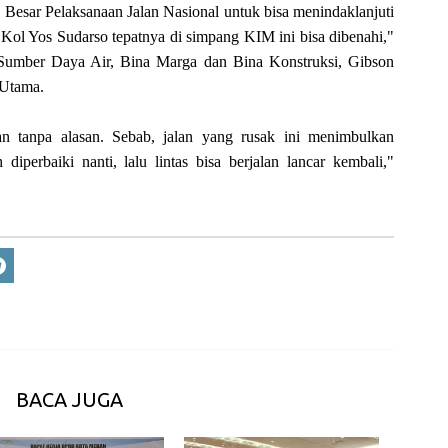
i Besar Pelaksanaan Jalan Nasional untuk bisa menindaklanjuti
 Kol Yos Sudarso tepatnya di simpang KIM ini bisa dibenahi,"
 Sumber Daya Air, Bina Marga dan Bina Konstruksi, Gibson
 Utama.
an tanpa alasan. Sebab, jalan yang rusak ini menimbulkan
 diperbaiki nanti, lalu lintas bisa berjalan lancar kembali,"
BACA JUGA