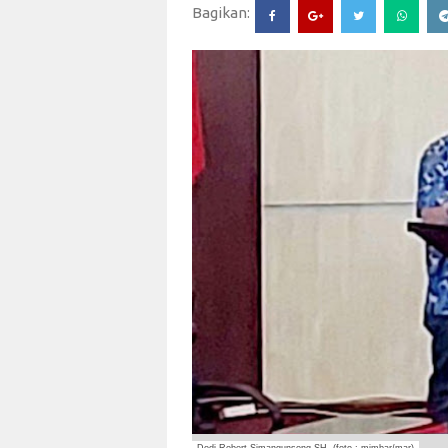
Bagikan: