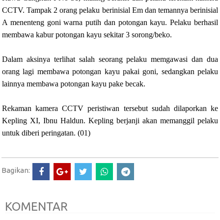
CCTV. Tampak 2 orang pelaku berinisial Em dan temannya berinisial
A menenteng goni warna putih dan potongan kayu. Pelaku berhasil
membawa kabur potongan kayu sekitar 3 sorong/beko.
Dalam aksinya terlihat salah seorang pelaku memgawasi dan dua
orang lagi membawa potongan kayu pakai goni, sedangkan pelaku
lainnya membawa potongan kayu pake becak.
Rekaman kamera CCTV peristiwan tersebut sudah dilaporkan ke
Kepling XI, Ibnu Haldun. Kepling berjanji akan memanggil pelaku
untuk diberi peringatan. (01)
Bagikan:
KOMENTAR