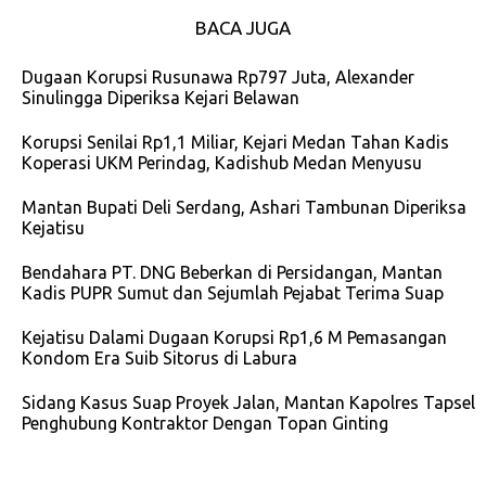
BACA JUGA
Dugaan Korupsi Rusunawa Rp797 Juta, Alexander
Sinulingga Diperiksa Kejari Belawan
Korupsi Senilai Rp1,1 Miliar, Kejari Medan Tahan Kadis
Koperasi UKM Perindag, Kadishub Medan Menyusu
Mantan Bupati Deli Serdang, Ashari Tambunan Diperiksa
Kejatisu
Bendahara PT. DNG Beberkan di Persidangan, Mantan
Kadis PUPR Sumut dan Sejumlah Pejabat Terima Suap
Kejatisu Dalami Dugaan Korupsi Rp1,6 M Pemasangan
Kondom Era Suib Sitorus di Labura
Sidang Kasus Suap Proyek Jalan, Mantan Kapolres Tapsel
Penghubung Kontraktor Dengan Topan Ginting