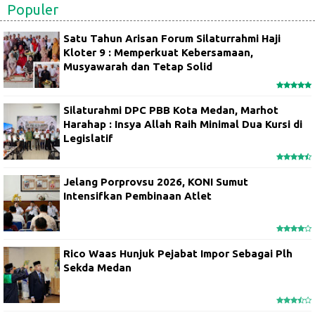
Populer
Satu Tahun Arisan Forum Silaturrahmi Haji
Kloter 9 : Memperkuat Kebersamaan,
Musyawarah dan Tetap Solid
Silaturahmi DPC PBB Kota Medan, Marhot
Harahap : Insya Allah Raih Minimal Dua Kursi di
Legislatif
Jelang Porprovsu 2026, KONI Sumut
Intensifkan Pembinaan Atlet
Rico Waas Hunjuk Pejabat Impor Sebagai Plh
Sekda Medan