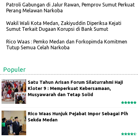
Patroli Gabungan di Jalur Rawan, Pemprov Sumut Perkuat
Perang Melawan Narkoba
Wakil Wali Kota Medan, Zakiyuddin Diperiksa Kejati
Sumut Terkait Dugaan Korupsi di Bank Sumut
Rico Waas : Pemko Medan dan Forkopimda Komitmen
Tutup Semua Celah Narkoba
Populer
Satu Tahun Arisan Forum Silaturrahmi Haji
Kloter 9 : Memperkuat Kebersamaan,
Musyawarah dan Tetap Solid
Rico Waas Hunjuk Pejabat Impor Sebagai Plh
Sekda Medan