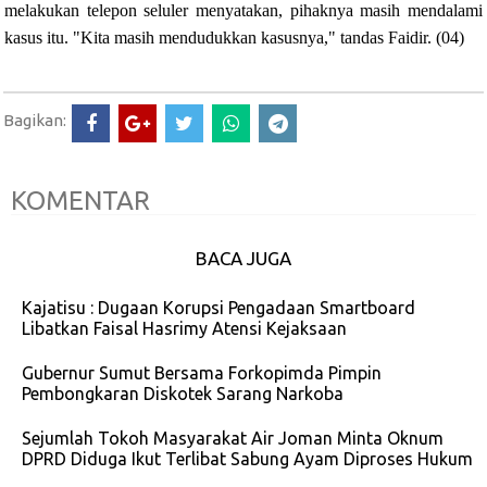
melakukan telepon seluler menyatakan, pihaknya masih mendalami
kasus itu. "Kita masih mendudukkan kasusnya," tandas Faidir. (04)
Bagikan:
KOMENTAR
BACA JUGA
Kajatisu : Dugaan Korupsi Pengadaan Smartboard
Libatkan Faisal Hasrimy Atensi Kejaksaan
Gubernur Sumut Bersama Forkopimda Pimpin
Pembongkaran Diskotek Sarang Narkoba
Sejumlah Tokoh Masyarakat Air Joman Minta Oknum
DPRD Diduga Ikut Terlibat Sabung Ayam Diproses Hukum