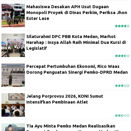
Mahasiswa Desakan APH Usut Dugaan
Monopoli Proyek di Dinas Perkim, Periksa Jhon
Ester Lase
Silaturahmi DPC PBB Kota Medan, Marhot
Harahap : Insya Allah Raih Minimal Dua Kursi di
Legislatif
Percepat Pertumbuhan Ekonomi, Rico Waas
Dorong Penguatan Sinergi Pemko-DPRD Medan
Jelang Porprovsu 2026, KONI Sumut
Intensifkan Pembinaan Atlet
Tia Ayu Minta Pemko Medan Realisasikan