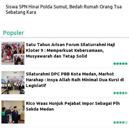
Siswa SPN Hinai Polda Sumut, Bedah Rumah Orang Tua
Sebatang Kara
Populer
Satu Tahun Arisan Forum Silaturrahmi Haji
Kloter 9 : Memperkuat Kebersamaan,
Musyawarah dan Tetap Solid
Silaturahmi DPC PBB Kota Medan, Marhot
Harahap : Insya Allah Raih Minimal Dua Kursi di
Legislatif
Rico Waas Hunjuk Pejabat Impor Sebagai Plh
Sekda Medan