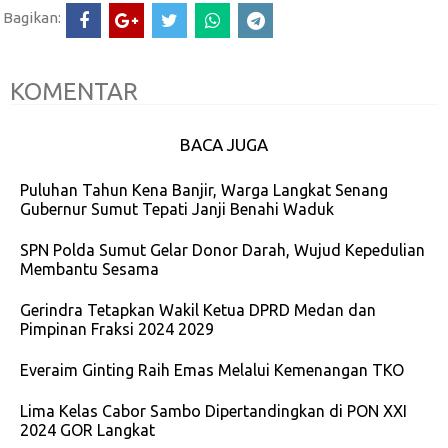
Bagikan:
KOMENTAR
BACA JUGA
Puluhan Tahun Kena Banjir, Warga Langkat Senang
Gubernur Sumut Tepati Janji Benahi Waduk
SPN Polda Sumut Gelar Donor Darah, Wujud Kepedulian
Membantu Sesama
Gerindra Tetapkan Wakil Ketua DPRD Medan dan
Pimpinan Fraksi 2024 2029
Everaim Ginting Raih Emas Melalui Kemenangan TKO
Lima Kelas Cabor Sambo Dipertandingkan di PON XXI
2024 GOR Langkat