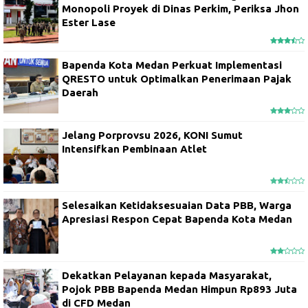
Monopoli Proyek di Dinas Perkim, Periksa Jhon
Ester Lase
Bapenda Kota Medan Perkuat Implementasi
QRESTO untuk Optimalkan Penerimaan Pajak
Daerah
Jelang Porprovsu 2026, KONI Sumut
Intensifkan Pembinaan Atlet
Selesaikan Ketidaksesuaian Data PBB, Warga
Apresiasi Respon Cepat Bapenda Kota Medan
Dekatkan Pelayanan kepada Masyarakat,
Pojok PBB Bapenda Medan Himpun Rp893 Juta
di CFD Medan