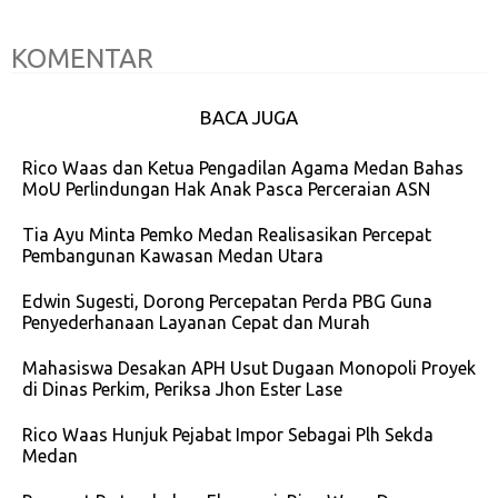
KOMENTAR
BACA JUGA
Rico Waas dan Ketua Pengadilan Agama Medan Bahas
MoU Perlindungan Hak Anak Pasca Perceraian ASN
Tia Ayu Minta Pemko Medan Realisasikan Percepat
Pembangunan Kawasan Medan Utara
Edwin Sugesti, Dorong Percepatan Perda PBG Guna
Penyederhanaan Layanan Cepat dan Murah
Mahasiswa Desakan APH Usut Dugaan Monopoli Proyek
di Dinas Perkim, Periksa Jhon Ester Lase
Rico Waas Hunjuk Pejabat Impor Sebagai Plh Sekda
Medan