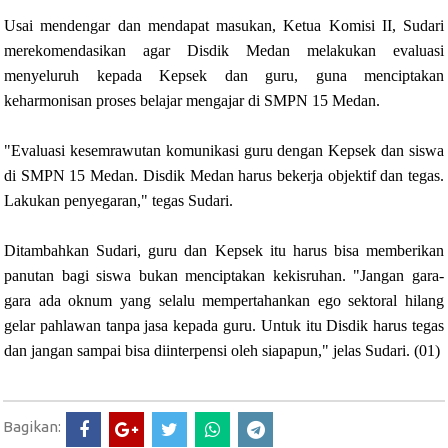
Usai mendengar dan mendapat masukan, Ketua Komisi II, Sudari
merekomendasikan agar Disdik Medan melakukan evaluasi
menyeluruh kepada Kepsek dan guru, guna menciptakan
keharmonisan proses belajar mengajar di SMPN 15 Medan.
"Evaluasi kesemrawutan komunikasi guru dengan Kepsek dan siswa
di SMPN 15 Medan. Disdik Medan harus bekerja objektif dan tegas.
Lakukan penyegaran," tegas Sudari.
Ditambahkan Sudari, guru dan Kepsek itu harus bisa memberikan
panutan bagi siswa bukan menciptakan kekisruhan. "Jangan gara-
gara ada oknum yang selalu mempertahankan ego sektoral hilang
gelar pahlawan tanpa jasa kepada guru. Untuk itu Disdik harus tegas
dan jangan sampai bisa diinterpensi oleh siapapun," jelas Sudari. (01)
Bagikan: