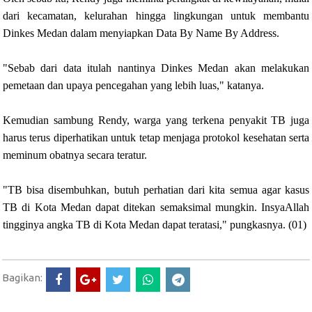
dari kecamatan, kelurahan hingga lingkungan untuk membantu
Dinkes Medan dalam menyiapkan Data By Name By Address.
"Sebab dari data itulah nantinya Dinkes Medan akan melakukan
pemetaan dan upaya pencegahan yang lebih luas," katanya.
Kemudian sambung Rendy, warga yang terkena penyakit TB juga
harus terus diperhatikan untuk tetap menjaga protokol kesehatan serta
meminum obatnya secara teratur.
"TB bisa disembuhkan, butuh perhatian dari kita semua agar kasus
TB di Kota Medan dapat ditekan semaksimal mungkin. InsyaAllah
tingginya angka TB di Kota Medan dapat teratasi," pungkasnya. (01)
Bagikan: