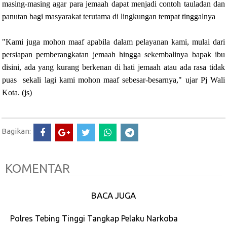
masing-masing agar para jemaah dapat menjadi contoh tauladan dan
panutan bagi masyarakat terutama di lingkungan tempat tinggalnya
"Kami juga mohon maaf apabila dalam pelayanan kami, mulai dari
persiapan pemberangkatan jemaah hingga sekembalinya bapak ibu
disini, ada yang kurang berkenan di hati jemaah atau ada rasa tidak
puas sekali lagi kami mohon maaf sebesar-besarnya," ujar Pj Wali
Kota. (js)
Bagikan:
KOMENTAR
BACA JUGA
Polres Tebing Tinggi Tangkap Pelaku Narkoba