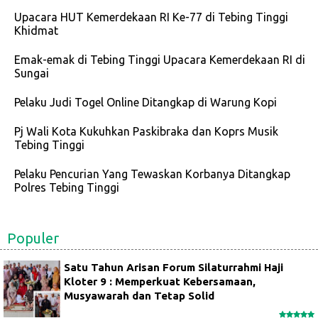
Upacara HUT Kemerdekaan RI Ke-77 di Tebing Tinggi
Khidmat
Emak-emak di Tebing Tinggi Upacara Kemerdekaan RI di
Sungai
Pelaku Judi Togel Online Ditangkap di Warung Kopi
Pj Wali Kota Kukuhkan Paskibraka dan Koprs Musik
Tebing Tinggi
Pelaku Pencurian Yang Tewaskan Korbanya Ditangkap
Polres Tebing Tinggi
Populer
Satu Tahun Arisan Forum Silaturrahmi Haji
Kloter 9 : Memperkuat Kebersamaan,
Musyawarah dan Tetap Solid