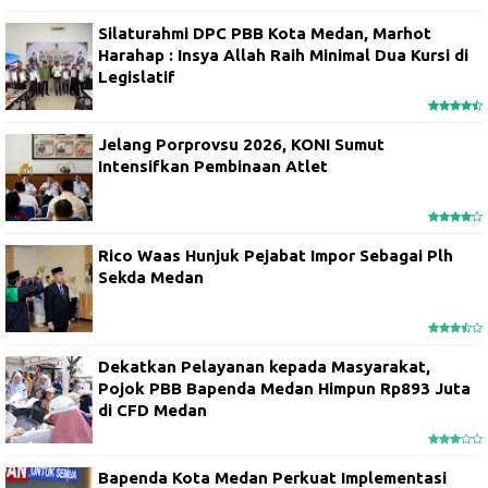
Silaturahmi DPC PBB Kota Medan, Marhot
Harahap : Insya Allah Raih Minimal Dua Kursi di
Legislatif
Jelang Porprovsu 2026, KONI Sumut
Intensifkan Pembinaan Atlet
Rico Waas Hunjuk Pejabat Impor Sebagai Plh
Sekda Medan
Dekatkan Pelayanan kepada Masyarakat,
Pojok PBB Bapenda Medan Himpun Rp893 Juta
di CFD Medan
Bapenda Kota Medan Perkuat Implementasi