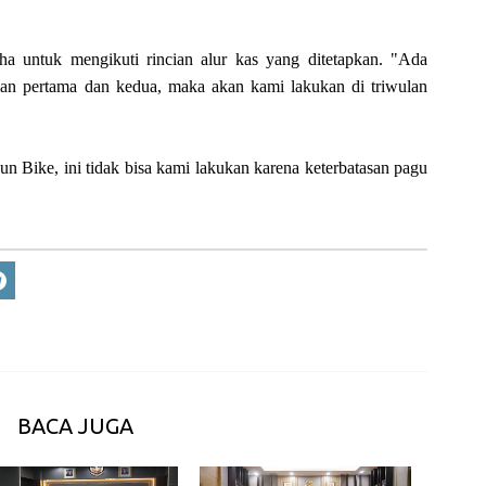
a untuk mengikuti rincian alur kas yang ditetapkan. "Ada
ulan pertama dan kedua, maka akan kami lakukan di triwulan
un Bike, ini tidak bisa kami lakukan karena keterbatasan pagu
BACA JUGA