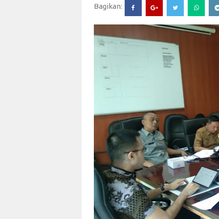
Bagikan: