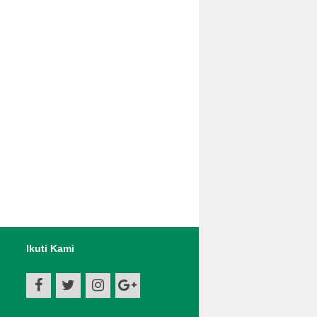
Ikuti Kami