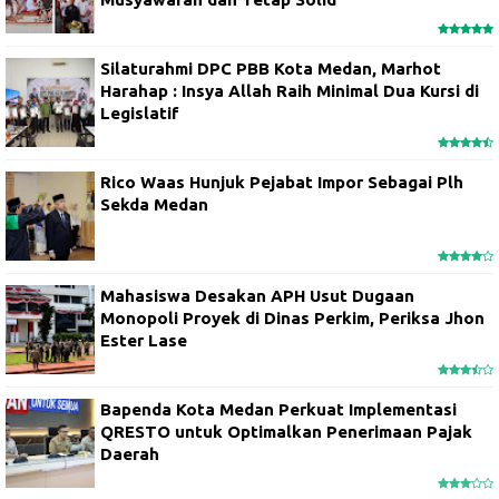
Silaturahmi DPC PBB Kota Medan, Marhot
Harahap : Insya Allah Raih Minimal Dua Kursi di
Legislatif
Rico Waas Hunjuk Pejabat Impor Sebagai Plh
Sekda Medan
Mahasiswa Desakan APH Usut Dugaan
Monopoli Proyek di Dinas Perkim, Periksa Jhon
Ester Lase
Bapenda Kota Medan Perkuat Implementasi
QRESTO untuk Optimalkan Penerimaan Pajak
Daerah