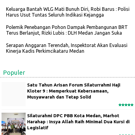
Keluarga Bantah WLG Mati Bunuh Diri, Robi Barus : Polisi
Harus Usut Tuntas Seluruh Indikasi Kejangga
Polemik Penebangan Pohon Dampak Pembangunan BRT
Terus Berlanjut, Rizki Lubis : DLH Medan Jangan Suka
Serapan Anggaran Terendah, Inspektorat Akan Evaluasi
Kinerja Kadis Perkimcikataru Medan
Populer
Satu Tahun Arisan Forum Silaturrahmi Haji
Kloter 9 : Memperkuat Kebersamaan,
Musyawarah dan Tetap Solid
Silaturahmi DPC PBB Kota Medan, Marhot
Harahap : Insya Allah Raih Minimal Dua Kursi di
Legislatif