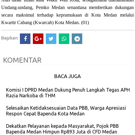
Undang-undang, Pemko Medan senantiasa memberikan dukungan
secara maksimal terhadap kepramukaan di Kota Medan melalui
Kwartir Cabang (Kwarcab) Kota Medan.
(01)
Bagikan:
KOMENTAR
BACA JUGA
Komisi I DPRD Medan Dukung Penuh Langkah Tegas APH
Razia Narkoba di THM
Selesaikan Ketidaksesuaian Data PBB, Warga Apresiasi
Respon Cepat Bapenda Kota Medan
Dekatkan Pelayanan kepada Masyarakat, Pojok PBB
Bapenda Medan Himpun Rp893 Juta di CFD Medan