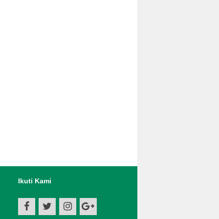
Ikuti Kami