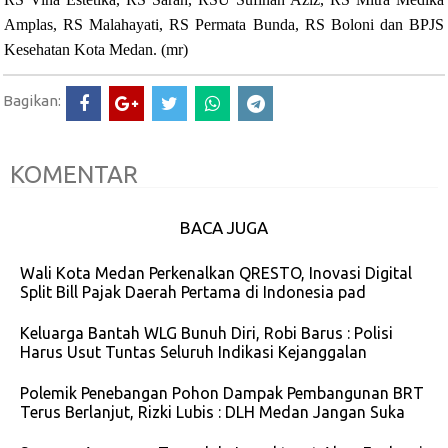
Amplas, RS Malahayati, RS Permata Bunda, RS Boloni dan BPJS
Kesehatan Kota Medan. (mr)
Bagikan:
KOMENTAR
BACA JUGA
Wali Kota Medan Perkenalkan QRESTO, Inovasi Digital
Split Bill Pajak Daerah Pertama di Indonesia pad
Keluarga Bantah WLG Bunuh Diri, Robi Barus : Polisi
Harus Usut Tuntas Seluruh Indikasi Kejanggalan
Polemik Penebangan Pohon Dampak Pembangunan BRT
Terus Berlanjut, Rizki Lubis : DLH Medan Jangan Suka