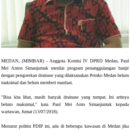
MEDAN, (MIMBAR) - Anggota Komisi IV DPRD Medan, Paul
Mei Anton Simanjuntak menilai program penanggulangan banjir
dengan pengorekan drainase yang dilaksanakan Pemko Medan belum
maksimal dan belum memberi manfaat.
"Bisa kita lihat, masih banyak drainase yang tumpat. Ini artinya
belum maksimal," kata Paul Mei Anto Simanjuntak kepada
wartawan, Jumat (13/07/2018).
Menurut politisi PDIP ini, ada di beberapa kawasan di Medan jika