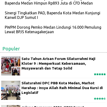
Bapenda Medan Himpun Rp893 Juta di CFD Medan
Sinergi Tingkatkan PAD, Bapenda Kota Medan Kunjungi
Kanwil DJP Sumut I
PWPM Dorong Pemko Medan Lindungi 16.000 Pemulung
Lewat BPJS Ketenagakerjaan
Populer
Satu Tahun Arisan Forum Silaturrahmi Haji
Kloter 9 : Memperkuat Kebersamaan,
Musyawarah dan Tetap Solid
Silaturahmi DPC PBB Kota Medan, Marhot
Harahap : Insya Allah Raih Minimal Dua Kursi di
Legislatif