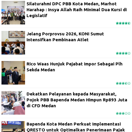
Silaturahmi DPC PBB Kota Medan, Marhot
Harahap : Insya Allah Raih Minimal Dua Kursi di
Legislatif
Jelang Porprovsu 2026, KONI Sumut
Intensifkan Pembinaan Atlet
Rico Waas Hunjuk Pejabat Impor Sebagai Plh
Sekda Medan
Dekatkan Pelayanan kepada Masyarakat,
Pojok PBB Bapenda Medan Himpun Rp893 Juta
di CFD Medan
Bapenda Kota Medan Perkuat Implementasi
QRESTO untuk Optimalkan Penerimaan Pajak