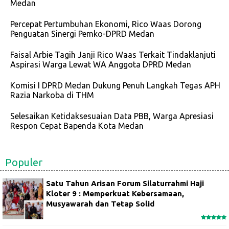
Medan
Percepat Pertumbuhan Ekonomi, Rico Waas Dorong
Penguatan Sinergi Pemko-DPRD Medan
Faisal Arbie Tagih Janji Rico Waas Terkait Tindaklanjuti
Aspirasi Warga Lewat WA Anggota DPRD Medan
Komisi I DPRD Medan Dukung Penuh Langkah Tegas APH
Razia Narkoba di THM
Selesaikan Ketidaksesuaian Data PBB, Warga Apresiasi
Respon Cepat Bapenda Kota Medan
Populer
Satu Tahun Arisan Forum Silaturrahmi Haji
Kloter 9 : Memperkuat Kebersamaan,
Musyawarah dan Tetap Solid