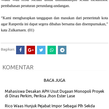
pembahasan peraturan perundang-undangan.
“Kami mengharapkan tanggapan dan masukan dari pemerintah kota
agar Ranperda ini dapat segera dibahas bersama dan disempurnakan,”
kata Zulkarnaen. (01)
Bagikan:
KOMENTAR
BACA JUGA
Mahasiswa Desakan APH Usut Dugaan Monopoli Proyek
di Dinas Perkim, Periksa Jhon Ester Lase
Rico Waas Hunjuk Pejabat Impor Sebagai Plh Sekda