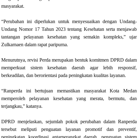
masyarakat.
“Perubahan ini diperlukan untuk menyesuaikan dengan Undang-
Undang Nomor 17 Tahun 2023 tentang Kesehatan serta menjawab
tantangan pelayanan kesehatan yang semakin kompleks,” ujar
Zulkarnaen dalam rapat paripurna.
Menurutnya, revisi Perda merupakan bentuk komitmen DPRD dalam
memperkuat sistem kesehatan daerah agar lebih responsif,
berkeadilan, dan berorientasi pada peningkatan kualitas layanan.
“Ranperda ini bertujuan memastikan masyarakat Kota Medan
memperoleh pelayanan kesehatan yang merata, bermutu, dan
terjangkau,” katanya.
DPRD menjelaskan, sejumlah pokok perubahan dalam Ranperda
tersebut meliputi penguatan layanan promotif dan preventif,
peningkatan koordinasi antarperangkat daerah, penguatan sistem