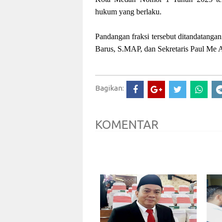
hukum yang berlaku.
Pandangan fraksi tersebut ditandatang
Barus, S.MAP, dan Sekretaris Paul Me 
Bagikan:
KOMENTAR