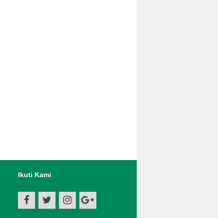
Ikuti Kami