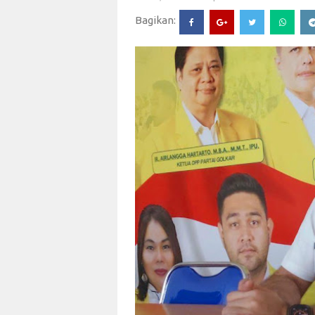
Bagikan: