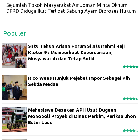
Sejumlah Tokoh Masyarakat Air Joman Minta Oknum
DPRD Diduga Ikut Terlibat Sabung Ayam Diproses Hukum
Populer
Satu Tahun Arisan Forum Silaturrahmi Haji
Kloter 9 : Memperkuat Kebersamaan,
Musyawarah dan Tetap Solid
Rico Waas Hunjuk Pejabat Impor Sebagai Plh
Sekda Medan
Mahasiswa Desakan APH Usut Dugaan
Monopoli Proyek di Dinas Perkim, Periksa Jhon
Ester Lase