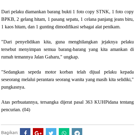
Dari pelaku diamankan barang bukti 1 foto copy STNK, 1 foto copy
BPKB, 2 gelang hitam, 1 pasang sepatu, 1 celana panjang jeans biru,
1 kaos hitam, dan 1 gunting dimodifikasi sebagai alat penikam.
"Dari penyelidikan kita, guna menghilangkan jejaknya pelaku
tersebut menyimpan semua barang-barang yang kita amankan di
rumah temannya Jalan Gaharu," ungkap.
"Sedangkan sepeda motor korban telah dijual pelaku kepada
seseorang melalui perantara seorang wanita yang masih kita selidiki,"
pungkasnya.
Atas perbuatannya, tersangka dijerat pasal 363 KUHPidana tentang
pencurian. (04)
Bagikan: