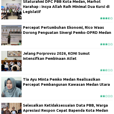
Silaturahmi DPC PBB Kota Medan, Marhot
Harahap : Insya Allah Raih Minimal Dua Kursi di
Legislatif
Percepat Pertumbuhan Ekonomi, Rico Waas
Dorong Penguatan Sinergi Pemko-DPRD Medan
Jelang Porprovsu 2026, KONI Sumut
Intensifkan Pembinaan Atlet
Tia Ayu Minta Pemko Medan Realisasikan
Percepat Pembangunan Kawasan Medan Utara
Selesaikan Ketidaksesuaian Data PBB, Warga
Apresiasi Respon Cepat Bapenda Kota Medan