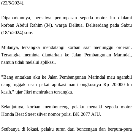
(22/5/2024).
Dipaparkannya, peristiwa perampasan sepeda motor itu dialami
korban Abdul Rahim (34), warga Delitua, Deliserdang pada Sabtu
(18/5/2024) sore.
Mulanya, tersangka mendatangi korban saat menunggu orderan.
Tersangka meminta diantarkan ke Jalan Pembangunan Marindal,
namun tidak melalui aplikasi.
"Bang antarkan aku ke Jalan Pembangunan Marindal mau ngambil
uang, nggak usah pakai aplikasi nanti ongkosnya Rp 20.000 ku
kasih," ujar Jikri menirukan tersangka.
Selanjutnya, korban membonceng pelaku menaiki sepeda motor
Honda Beat Street silver nomor polisi BK 2077 AJU.
Setibanya di lokasi, pelaku turun dari boncengan dan berpura-pura