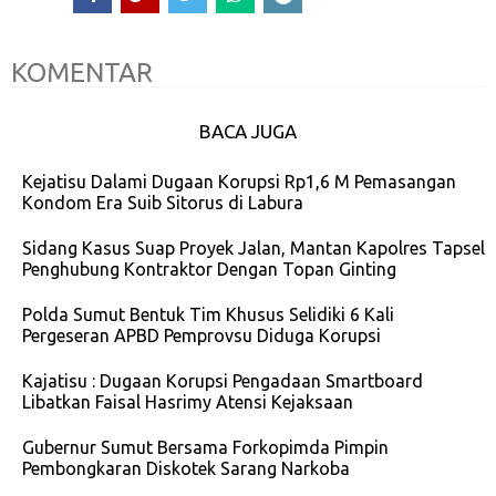
KOMENTAR
BACA JUGA
Kejatisu Dalami Dugaan Korupsi Rp1,6 M Pemasangan
Kondom Era Suib Sitorus di Labura
Sidang Kasus Suap Proyek Jalan, Mantan Kapolres Tapsel
Penghubung Kontraktor Dengan Topan Ginting
Polda Sumut Bentuk Tim Khusus Selidiki 6 Kali
Pergeseran APBD Pemprovsu Diduga Korupsi
Kajatisu : Dugaan Korupsi Pengadaan Smartboard
Libatkan Faisal Hasrimy Atensi Kejaksaan
Gubernur Sumut Bersama Forkopimda Pimpin
Pembongkaran Diskotek Sarang Narkoba