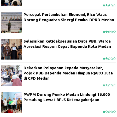
Percepat Pertumbuhan Ekonomi, Rico Waas
Dorong Penguatan Sinergi Pemko-DPRD Medan
Selesaikan Ketidaksesuaian Data PBB, Warga
Apresiasi Respon Cepat Bapenda Kota Medan
Dekatkan Pelayanan kepada Masyarakat,
Pojok PBB Bapenda Medan Himpun Rp893 Juta
di CFD Medan
PWPM Dorong Pemko Medan Lindungi 16.000
Pemulung Lewat BPJS Ketenagakerjaan