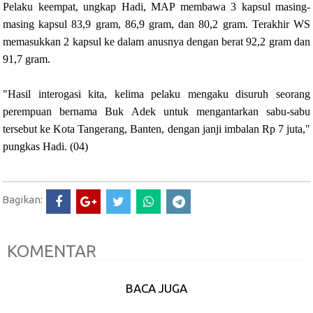
Pelaku keempat, ungkap Hadi, MAP membawa 3 kapsul masing-
masing kapsul 83,9 gram, 86,9 gram, dan 80,2 gram. Terakhir WS
memasukkan 2 kapsul ke dalam anusnya dengan berat 92,2 gram dan
91,7 gram.
"Hasil interogasi kita, kelima pelaku mengaku disuruh seorang
perempuan bernama Buk Adek untuk mengantarkan sabu-sabu
tersebut ke Kota Tangerang, Banten, dengan janji imbalan Rp 7 juta,"
pungkas Hadi. (04)
Bagikan:
KOMENTAR
BACA JUGA