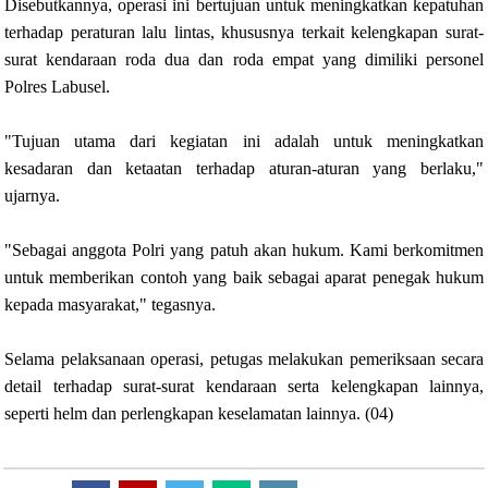
Disebutkannya, operasi ini bertujuan untuk meningkatkan kepatuhan
terhadap peraturan lalu lintas, khususnya terkait kelengkapan surat-
surat kendaraan roda dua dan roda empat yang dimiliki personel
Polres Labusel.
"Tujuan utama dari kegiatan ini adalah untuk meningkatkan
kesadaran dan ketaatan terhadap aturan-aturan yang berlaku,"
ujarnya.
"Sebagai anggota Polri yang patuh akan hukum. Kami berkomitmen
untuk memberikan contoh yang baik sebagai aparat penegak hukum
kepada masyarakat," tegasnya.
Selama pelaksanaan operasi, petugas melakukan pemeriksaan secara
detail terhadap surat-surat kendaraan serta kelengkapan lainnya,
seperti helm dan perlengkapan keselamatan lainnya. (04)