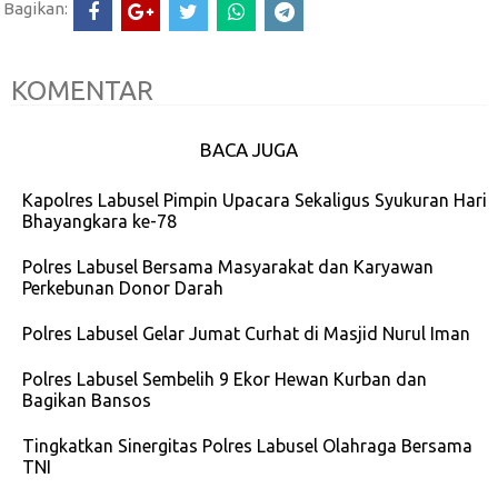
Bagikan:
KOMENTAR
BACA JUGA
Kapolres Labusel Pimpin Upacara Sekaligus Syukuran Hari
Bhayangkara ke-78
Polres Labusel Bersama Masyarakat dan Karyawan
Perkebunan Donor Darah
Polres Labusel Gelar Jumat Curhat di Masjid Nurul Iman
Polres Labusel Sembelih 9 Ekor Hewan Kurban dan
Bagikan Bansos
Tingkatkan Sinergitas Polres Labusel Olahraga Bersama
TNI