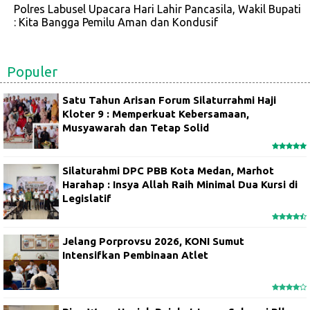
Polres Labusel Upacara Hari Lahir Pancasila, Wakil Bupati
: Kita Bangga Pemilu Aman dan Kondusif
Populer
Satu Tahun Arisan Forum Silaturrahmi Haji
Kloter 9 : Memperkuat Kebersamaan,
Musyawarah dan Tetap Solid
Silaturahmi DPC PBB Kota Medan, Marhot
Harahap : Insya Allah Raih Minimal Dua Kursi di
Legislatif
Jelang Porprovsu 2026, KONI Sumut
Intensifkan Pembinaan Atlet