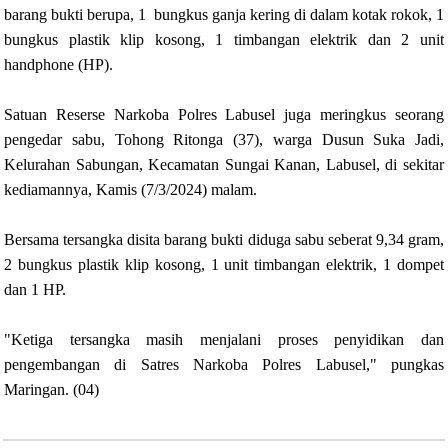
barang bukti berupa, 1 bungkus ganja kering di dalam kotak rokok, 1
bungkus plastik klip kosong, 1 timbangan elektrik dan 2 unit
handphone (HP).
Satuan Reserse Narkoba Polres Labusel juga meringkus seorang
pengedar sabu, Tohong Ritonga (37), warga Dusun Suka Jadi,
Kelurahan Sabungan, Kecamatan Sungai Kanan, Labusel, di sekitar
kediamannya, Kamis (7/3/2024) malam.
Bersama tersangka disita barang bukti diduga sabu seberat 9,34 gram,
2 bungkus plastik klip kosong, 1 unit timbangan elektrik, 1 dompet
dan 1 HP.
"Ketiga tersangka masih menjalani proses penyidikan dan
pengembangan di Satres Narkoba Polres Labusel," pungkas
Maringan. (04)