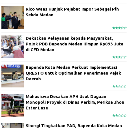
Rico Waas Hunjuk Pejabat Impor Sebagai Plh
Sekda Medan
Dekatkan Pelayanan kepada Masyarakat,
Pojok PBB Bapenda Medan Himpun Rp893 Juta
di CFD Medan
Bapenda Kota Medan Perkuat Implementasi
QRESTO untuk Optimalkan Penerimaan Pajak
Daerah
Mahasiswa Desakan APH Usut Dugaan
Monopoli Proyek di Dinas Perkim, Periksa Jhon
Ester Lase
Sinergi Tingkatkan PAD, Bapenda Kota Medan