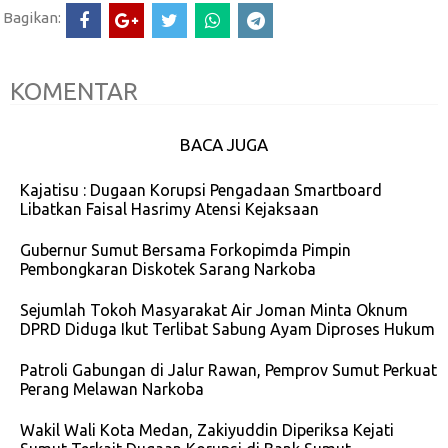
Bagikan:
KOMENTAR
BACA JUGA
Kajatisu : Dugaan Korupsi Pengadaan Smartboard
Libatkan Faisal Hasrimy Atensi Kejaksaan
Gubernur Sumut Bersama Forkopimda Pimpin
Pembongkaran Diskotek Sarang Narkoba
Sejumlah Tokoh Masyarakat Air Joman Minta Oknum
DPRD Diduga Ikut Terlibat Sabung Ayam Diproses Hukum
Patroli Gabungan di Jalur Rawan, Pemprov Sumut Perkuat
Perang Melawan Narkoba
Wakil Wali Kota Medan, Zakiyuddin Diperiksa Kejati