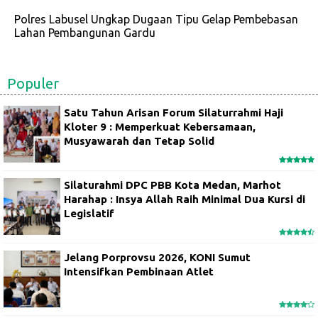
Polres Labusel Ungkap Dugaan Tipu Gelap Pembebasan
Lahan Pembangunan Gardu
Populer
Satu Tahun Arisan Forum Silaturrahmi Haji
Kloter 9 : Memperkuat Kebersamaan,
Musyawarah dan Tetap Solid
Silaturahmi DPC PBB Kota Medan, Marhot
Harahap : Insya Allah Raih Minimal Dua Kursi di
Legislatif
Jelang Porprovsu 2026, KONI Sumut
Intensifkan Pembinaan Atlet