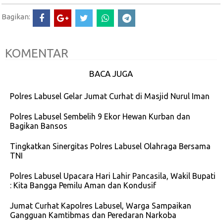
Bagikan:
KOMENTAR
BACA JUGA
Polres Labusel Gelar Jumat Curhat di Masjid Nurul Iman
Polres Labusel Sembelih 9 Ekor Hewan Kurban dan
Bagikan Bansos
Tingkatkan Sinergitas Polres Labusel Olahraga Bersama
TNI
Polres Labusel Upacara Hari Lahir Pancasila, Wakil Bupati
: Kita Bangga Pemilu Aman dan Kondusif
Jumat Curhat Kapolres Labusel, Warga Sampaikan
Gangguan Kamtibmas dan Peredaran Narkoba