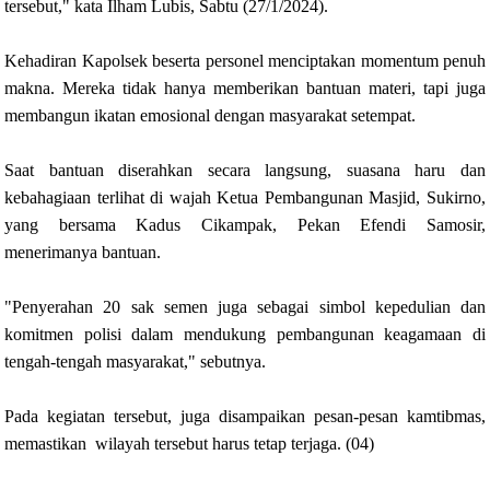
tersebut," kata Ilham Lubis, Sabtu (27/1/2024).
Kehadiran Kapolsek beserta personel menciptakan momentum penuh
makna. Mereka tidak hanya memberikan bantuan materi, tapi juga
membangun ikatan emosional dengan masyarakat setempat.
Saat bantuan diserahkan secara langsung, suasana haru dan
kebahagiaan terlihat di wajah Ketua Pembangunan Masjid, Sukirno,
yang bersama Kadus Cikampak, Pekan Efendi Samosir,
menerimanya bantuan.
"Penyerahan 20 sak semen juga sebagai simbol kepedulian dan
komitmen polisi dalam mendukung pembangunan keagamaan di
tengah-tengah masyarakat," sebutnya.
Pada kegiatan tersebut, juga disampaikan pesan-pesan kamtibmas,
memastikan wilayah tersebut harus tetap terjaga. (04)