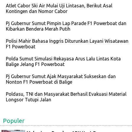
Atlet Cabor Ski Air Mulai Uji Lintasan, Berikut Asal
Kontingen dan Nomor Cabor
Pj Gubernur Sumut Pimpin Lap Parade F1 Powerboat dan
Kibarkan Bendera Merah Putih
Polisi Mahir Bahasa Inggris Diturunkan Layani Wisatawan
F1 Powerboat
Polda Sumut Simulasi Rekayasa Arus Lalu Lintas Kota
Balige Jelang F1 Powerboat
Pj Gubernur Sumut Ajak Masyarakat Sukseskan dan
Nonton F1 Powerboat di Balige
Poldasu, TNI dan Masyarakat Berhasil Evakuasi Material
Longsor Tutupi Jalan
Populer