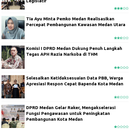
Legislatif
Tia Ayu Minta Pemko Medan Realisasikan
Percepat Pembangunan Kawasan Medan Utara
Komisi I DPRD Medan Dukung Penuh Langkah
Tegas APH Razia Narkoba di THM
Selesaikan Ketidaksesuaian Data PBB, Warga
Apresiasi Respon Cepat Bapenda Kota Medan
DPRD Medan Gelar Raker, Mengakselerasi
Fungsi Pengawasan untuk Peningkatan
Pembangunan Kota Medan