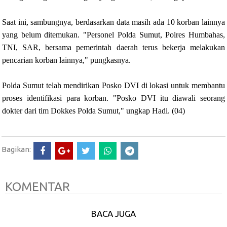
Saat ini, sambungnya, berdasarkan data masih ada 10 korban lainnya
yang belum ditemukan. "Personel Polda Sumut, Polres Humbahas,
TNI, SAR, bersama pemerintah daerah terus bekerja melakukan
pencarian korban lainnya," pungkasnya.
Polda Sumut telah mendirikan Posko DVI di lokasi untuk membantu
proses identifikasi para korban. "Posko DVI itu diawali seorang
dokter dari tim Dokkes Polda Sumut," ungkap Hadi. (04)
Bagikan:
KOMENTAR
BACA JUGA