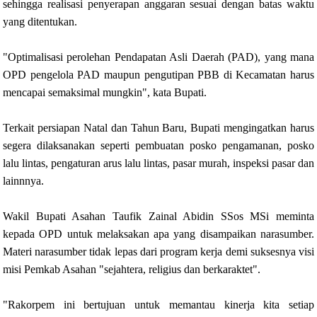
sehingga realisasi penyerapan anggaran sesuai dengan batas waktu
yang ditentukan.
"Optimalisasi perolehan Pendapatan Asli Daerah (PAD), yang mana
OPD pengelola PAD maupun pengutipan PBB di Kecamatan harus
mencapai semaksimal mungkin", kata Bupati.
Terkait persiapan Natal dan Tahun Baru, Bupati mengingatkan harus
segera dilaksanakan seperti pembuatan posko pengamanan, posko
lalu lintas, pengaturan arus lalu lintas, pasar murah, inspeksi pasar dan
lainnnya.
Wakil Bupati Asahan Taufik Zainal Abidin SSos MSi meminta
kepada OPD untuk melaksakan apa yang disampaikan narasumber.
Materi narasumber tidak lepas dari program kerja demi suksesnya visi
misi Pemkab Asahan "sejahtera, religius dan berkaraktet".
"Rakorpem ini bertujuan untuk memantau kinerja kita setiap