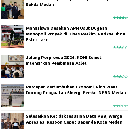
Sekda Medan
Mahasiswa Desakan APH Usut Dugaan
Monopoli Proyek di Dinas Perkim, Periksa Jhon
Ester Lase
Jelang Porprovsu 2026, KONI Sumut
Intensifkan Pembinaan Atlet
Percepat Pertumbuhan Ekonomi, Rico Waas
Dorong Penguatan Sinergi Pemko-DPRD Medan
Selesaikan Ketidaksesuaian Data PBB, Warga
Apresiasi Respon Cepat Bapenda Kota Medan