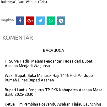
bulannya", kata Wabup. (Edo)
Bagikan:
KOMENTAR
BACA JUGA
H. Surya Hadiri Malam Pengantar Tugas dari Bupati
Asahan Menjadi Wagubsu
Wakil Bupati Buka Manasik Haji 1446 H di Pendopo
Rumah Dinas Bupati Asahan
Bupati Lantik Pengurus TP-PKK Kabupaten Asahan Masa
Bakti 2025-2030
Ketua Tim Pembina Posyandu Asahan Tinjau Launching