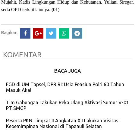
Mujahit, Kadis Lingkungan Hidup dan Kehutanan, Yuliani Siregar,
serta OPD terkait lainnya. (01)
Bagikan:
KOMENTAR
BACA JUGA
FGD di UM Tapsel, DPR RI: Usia Pensiun Polri 60 Tahun
Masuk Akal
Tim Gabungan Lakukan Reka Ulang Aktivasi Sumur V-01
PT SMGP
Peserta PKN Tingkat II Angkatan XII Lakukan Visitasi
Kepemimpinan Nasional di Tapanuli Selatan