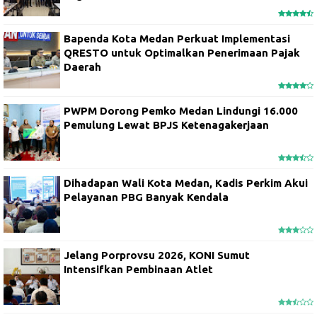
Bapenda Kota Medan Perkuat Implementasi
QRESTO untuk Optimalkan Penerimaan Pajak
Daerah
PWPM Dorong Pemko Medan Lindungi 16.000
Pemulung Lewat BPJS Ketenagakerjaan
Dihadapan Wali Kota Medan, Kadis Perkim Akui
Pelayanan PBG Banyak Kendala
Jelang Porprovsu 2026, KONI Sumut
Intensifkan Pembinaan Atlet