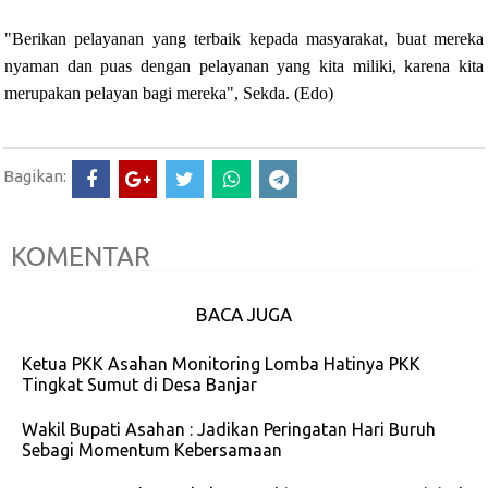
"Berikan pelayanan yang terbaik kepada masyarakat, buat mereka
nyaman dan puas dengan pelayanan yang kita miliki, karena kita
merupakan pelayan bagi mereka", Sekda. (Edo)
Bagikan:
KOMENTAR
BACA JUGA
Ketua PKK Asahan Monitoring Lomba Hatinya PKK
Tingkat Sumut di Desa Banjar
Wakil Bupati Asahan : Jadikan Peringatan Hari Buruh
Sebagi Momentum Kebersamaan