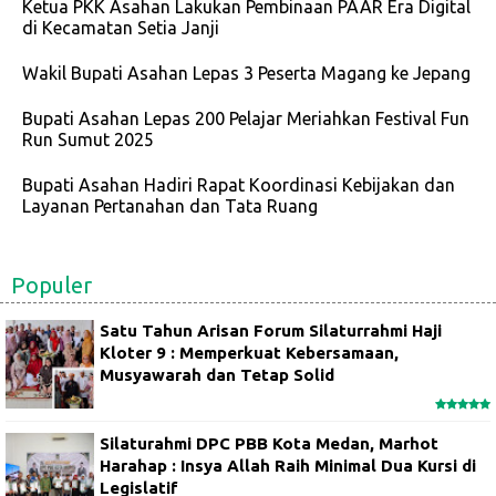
Ketua PKK Asahan Lakukan Pembinaan PAAR Era Digital
di Kecamatan Setia Janji
Wakil Bupati Asahan Lepas 3 Peserta Magang ke Jepang
Bupati Asahan Lepas 200 Pelajar Meriahkan Festival Fun
Run Sumut 2025
Bupati Asahan Hadiri Rapat Koordinasi Kebijakan dan
Layanan Pertanahan dan Tata Ruang
Populer
Satu Tahun Arisan Forum Silaturrahmi Haji
Kloter 9 : Memperkuat Kebersamaan,
Musyawarah dan Tetap Solid
Silaturahmi DPC PBB Kota Medan, Marhot
Harahap : Insya Allah Raih Minimal Dua Kursi di
Legislatif