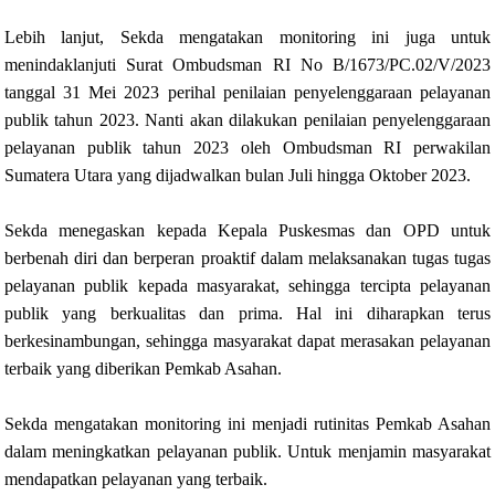
Lebih lanjut, Sekda mengatakan monitoring ini juga untuk
menindaklanjuti Surat Ombudsman RI No B/1673/PC.02/V/2023
tanggal 31 Mei 2023 perihal penilaian penyelenggaraan pelayanan
publik tahun 2023. Nanti akan dilakukan penilaian penyelenggaraan
pelayanan publik tahun 2023 oleh Ombudsman RI perwakilan
Sumatera Utara yang dijadwalkan bulan Juli hingga Oktober 2023.
Sekda menegaskan kepada Kepala Puskesmas dan OPD untuk
berbenah diri dan berperan proaktif dalam melaksanakan tugas tugas
pelayanan publik kepada masyarakat, sehingga tercipta pelayanan
publik yang berkualitas dan prima. Hal ini diharapkan terus
berkesinambungan, sehingga masyarakat dapat merasakan pelayanan
terbaik yang diberikan Pemkab Asahan.
Sekda mengatakan monitoring ini menjadi rutinitas Pemkab Asahan
dalam meningkatkan pelayanan publik. Untuk menjamin masyarakat
mendapatkan pelayanan yang terbaik.