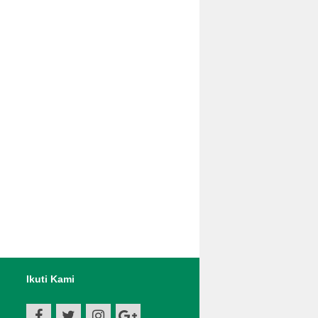
Ikuti Kami