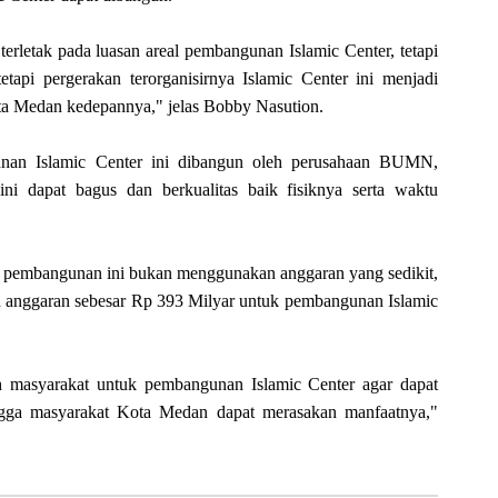
rletak pada luasan areal pembangunan Islamic Center, tetapi
etapi pergerakan terorganisirnya Islamic Center ini menjadi
ta Medan kedepannya," jelas Bobby Nasution.
nan Islamic Center ini dibangun oleh perusahaan BUMN,
ni dapat bagus dan berkualitas baik fisiknya serta waktu
na pembangunan ini bukan menggunakan anggaran yang sedikit,
anggaran sebesar Rp 393 Milyar untuk pembangunan Islamic
masyarakat untuk pembangunan Islamic Center agar dapat
gga masyarakat Kota Medan dapat merasakan manfaatnya,"