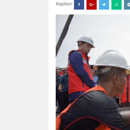
Bagikan: