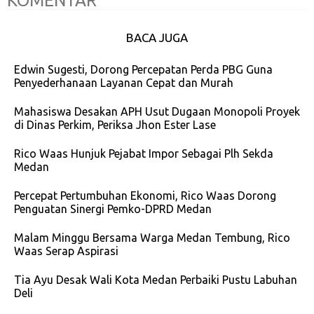
KOMENTAR
BACA JUGA
Edwin Sugesti, Dorong Percepatan Perda PBG Guna
Penyederhanaan Layanan Cepat dan Murah
Mahasiswa Desakan APH Usut Dugaan Monopoli Proyek
di Dinas Perkim, Periksa Jhon Ester Lase
Rico Waas Hunjuk Pejabat Impor Sebagai Plh Sekda
Medan
Percepat Pertumbuhan Ekonomi, Rico Waas Dorong
Penguatan Sinergi Pemko-DPRD Medan
Malam Minggu Bersama Warga Medan Tembung, Rico
Waas Serap Aspirasi
Tia Ayu Desak Wali Kota Medan Perbaiki Pustu Labuhan
Deli