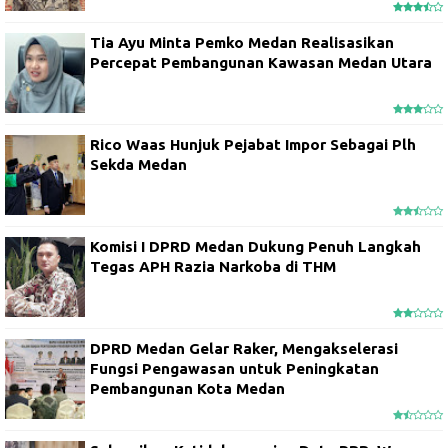
Tia Ayu Minta Pemko Medan Realisasikan
Percepat Pembangunan Kawasan Medan Utara
Rico Waas Hunjuk Pejabat Impor Sebagai Plh
Sekda Medan
Komisi I DPRD Medan Dukung Penuh Langkah
Tegas APH Razia Narkoba di THM
DPRD Medan Gelar Raker, Mengakselerasi
Fungsi Pengawasan untuk Peningkatan
Pembangunan Kota Medan