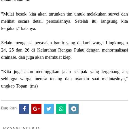
"Mulai besok, kita akan turunkan tim untuk melakukan survei dan
melihat secara detail persoalannya. Setelah itu, langsung kita
kerjakan," katanya.
Selain mengatasi persoalan banjir yang dialami warga Lingkungan
24, 25 dan 26 di Kelurahan Rengas Pulau dengan menormalisasi
drainase, dan juga akan membuat klep.
"Kita juga akan meninggikan jalan setapak yang tergenang air,
sehingga warga merasa tenang dan nyaman saat melintasinya,"
ungkap Topan. (ms)
Bagikan: