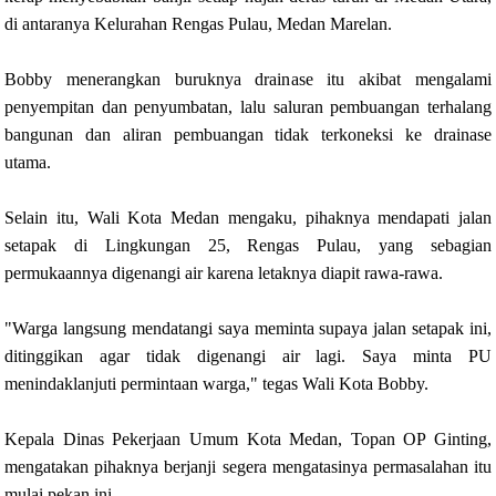
di antaranya Kelurahan Rengas Pulau, Medan Marelan.
Bobby menerangkan buruknya drainase itu akibat mengalami
penyempitan dan penyumbatan, lalu saluran pembuangan terhalang
bangunan dan aliran pembuangan tidak terkoneksi ke drainase
utama.
Selain itu, Wali Kota Medan mengaku, pihaknya mendapati jalan
setapak di Lingkungan 25, Rengas Pulau, yang sebagian
permukaannya digenangi air karena letaknya diapit rawa-rawa.
"Warga langsung mendatangi saya meminta supaya jalan setapak ini,
ditinggikan agar tidak digenangi air lagi. Saya minta PU
menindaklanjuti permintaan warga," tegas Wali Kota Bobby.
Kepala Dinas Pekerjaan Umum Kota Medan, Topan OP Ginting,
mengatakan pihaknya berjanji segera mengatasinya permasalahan itu
mulai pekan ini.