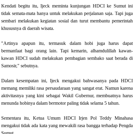
Kendati begitu itu, Ijeck meminta kunjungan HDCI ke Sumut ini
tidak semata-mata hanya untuk melakukan perjalanan saja. Tapi juga
sembari melakukan kegiatan sosial dan turut membantu pemerintah
khususnya di daerah wisata.
"Artinya apapun itu, termasuk dalam hobi juga harus dapat
bermanfaat bagi orang lain. Tapi kemarin, alhamdulillah kawan-
kawan HDCI sudah melakukan pembagian sembako saat berada di
Samosir," sebutnya.
Dalam kesempatan ini, Ijeck mengakui bahwasanya pada HDCI
memang memiliki rasa persaudaraan yang sangat erat. Namun karena
aktivitasnya yang kini sebagai Wakil Gubernur, membuatnya harus
menunda hobinya dalam bermotor paling tidak selama 5 tahun.
Sementara itu, Ketua Umum HDCI Irjen Pol Teddy Minahasa
mengakui tidak ada kata yang mewakili rasa bangga terhadap Pengda
Sumut.