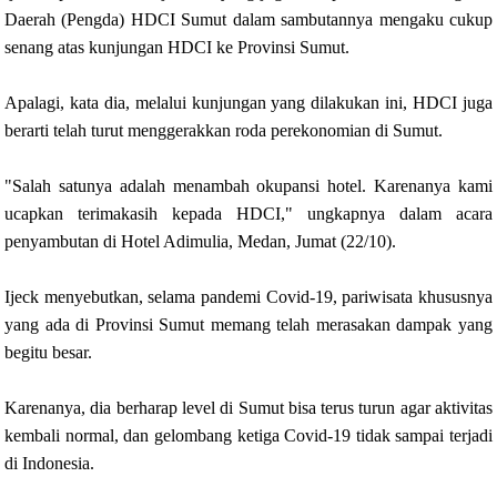
Daerah (Pengda) HDCI Sumut dalam sambutannya mengaku cukup
senang atas kunjungan HDCI ke Provinsi Sumut.
Apalagi, kata dia, melalui kunjungan yang dilakukan ini, HDCI juga
berarti telah turut menggerakkan roda perekonomian di Sumut.
"Salah satunya adalah menambah okupansi hotel. Karenanya kami
ucapkan terimakasih kepada HDCI," ungkapnya dalam acara
penyambutan di Hotel Adimulia, Medan, Jumat (22/10).
Ijeck menyebutkan, selama pandemi Covid-19, pariwisata khususnya
yang ada di Provinsi Sumut memang telah merasakan dampak yang
begitu besar.
Karenanya, dia berharap level di Sumut bisa terus turun agar aktivitas
kembali normal, dan gelombang ketiga Covid-19 tidak sampai terjadi
di Indonesia.