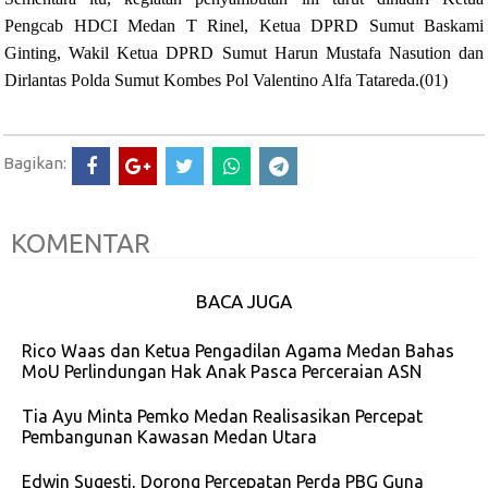
Pengcab HDCI Medan T Rinel, Ketua DPRD Sumut Baskami
Ginting, Wakil Ketua DPRD Sumut Harun Mustafa Nasution dan
Dirlantas Polda Sumut Kombes Pol Valentino Alfa Tatareda.(01)
Bagikan:
KOMENTAR
BACA JUGA
Rico Waas dan Ketua Pengadilan Agama Medan Bahas
MoU Perlindungan Hak Anak Pasca Perceraian ASN
Tia Ayu Minta Pemko Medan Realisasikan Percepat
Pembangunan Kawasan Medan Utara
Edwin Sugesti, Dorong Percepatan Perda PBG Guna