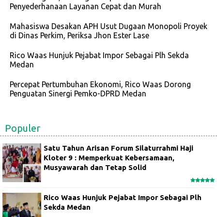
Penyederhanaan Layanan Cepat dan Murah
Mahasiswa Desakan APH Usut Dugaan Monopoli Proyek
di Dinas Perkim, Periksa Jhon Ester Lase
Rico Waas Hunjuk Pejabat Impor Sebagai Plh Sekda
Medan
Percepat Pertumbuhan Ekonomi, Rico Waas Dorong
Penguatan Sinergi Pemko-DPRD Medan
Populer
Satu Tahun Arisan Forum Silaturrahmi Haji
Kloter 9 : Memperkuat Kebersamaan,
Musyawarah dan Tetap Solid
Rico Waas Hunjuk Pejabat Impor Sebagai Plh
Sekda Medan