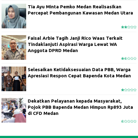
Tia Ayu Minta Pemko Medan Realisasikan
Percepat Pembangunan Kawasan Medan Utara
Faisal Arbie Tagih Janji Rico Waas Terkait
Tindaklanjuti Aspirasi Warga Lewat WA
Anggota DPRD Medan
Selesaikan Ketidaksesuaian Data PBB, Warga
Apresiasi Respon Cepat Bapenda Kota Medan
Dekatkan Pelayanan kepada Masyarakat,
Pojok PBB Bapenda Medan Himpun Rp893 Juta
di CFD Medan