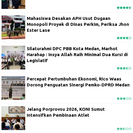
Mahasiswa Desakan APH Usut Dugaan
Monopoli Proyek di Dinas Perkim, Periksa Jhon
Ester Lase
Silaturahmi DPC PBB Kota Medan, Marhot
Harahap : Insya Allah Raih Minimal Dua Kursi di
Legislatif
Percepat Pertumbuhan Ekonomi, Rico Waas
Dorong Penguatan Sinergi Pemko-DPRD Medan
Jelang Porprovsu 2026, KONI Sumut
Intensifkan Pembinaan Atlet