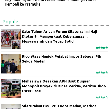
Kembali ke Pramuka
Populer
Satu Tahun Arisan Forum Silaturrahmi Haji
Kloter 9 : Memperkuat Kebersamaan,
Musyawarah dan Tetap Solid
Rico Waas Hunjuk Pejabat Impor Sebagai Plh
Sekda Medan
Mahasiswa Desakan APH Usut Dugaan
Monopoli Proyek di Dinas Perkim, Periksa Jhon
Ester Lase
Silaturahmi DPC PBB Kota Medan, Marhot