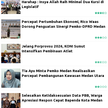
Harahap : Insya Allah Raih Minimal Dua Kursi di
Legislatif
Percepat Pertumbuhan Ekonomi, Rico Waas
Dorong Penguatan Sinergi Pemko-DPRD Medan
Jelang Porprovsu 2026, KONI Sumut
Intensifkan Pembinaan Atlet
Tia Ayu Minta Pemko Medan Realisasikan
Percepat Pembangunan Kawasan Medan Utara
Selesaikan Ketidaksesuaian Data PBB, Warga
Apresiasi Respon Cepat Bapenda Kota Medan