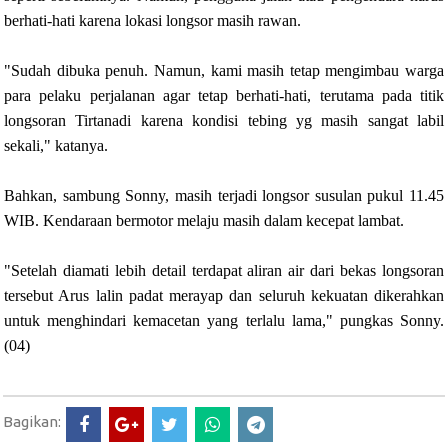
berhati-hati karena lokasi longsor masih rawan.
"Sudah dibuka penuh. Namun, kami masih tetap mengimbau warga
para pelaku perjalanan agar tetap berhati-hati, terutama pada titik
longsoran Tirtanadi karena kondisi tebing yg masih sangat labil
sekali," katanya.
Bahkan, sambung Sonny, masih terjadi longsor susulan pukul 11.45
WIB. Kendaraan bermotor melaju masih dalam kecepat lambat.
"Setelah diamati lebih detail terdapat aliran air dari bekas longsoran
tersebut Arus lalin padat merayap dan seluruh kekuatan dikerahkan
untuk menghindari kemacetan yang terlalu lama," pungkas Sonny.
(04)
Bagikan: