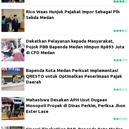
Rico Waas Hunjuk Pejabat Impor Sebagai Plh
Sekda Medan
Dekatkan Pelayanan kepada Masyarakat,
Pojok PBB Bapenda Medan Himpun Rp893 Juta
di CFD Medan
Bapenda Kota Medan Perkuat Implementasi
QRESTO untuk Optimalkan Penerimaan Pajak
Daerah
Mahasiswa Desakan APH Usut Dugaan
Monopoli Proyek di Dinas Perkim, Periksa Jhon
Ester Lase