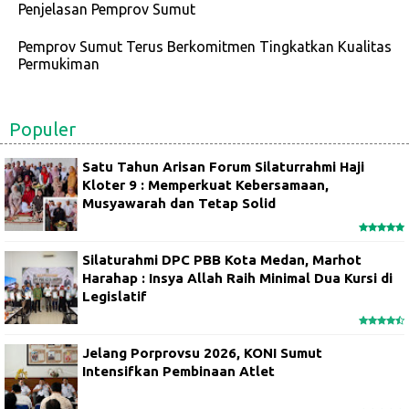
Penjelasan Pemprov Sumut
Pemprov Sumut Terus Berkomitmen Tingkatkan Kualitas
Permukiman
Populer
Satu Tahun Arisan Forum Silaturrahmi Haji
Kloter 9 : Memperkuat Kebersamaan,
Musyawarah dan Tetap Solid
Silaturahmi DPC PBB Kota Medan, Marhot
Harahap : Insya Allah Raih Minimal Dua Kursi di
Legislatif
Jelang Porprovsu 2026, KONI Sumut
Intensifkan Pembinaan Atlet