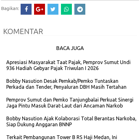
Bagikan:
KOMENTAR
BACA JUGA
Apresiasi Masyarakat Taat Pajak, Pemprov Sumut Undi
936 Hadiah Gebyar Pajak Triwulan I 2026
Bobby Nasution Desak Pemkab/Pemko Tuntaskan
Perkada dan Tender, Penyaluran DBH Masih Tertahan
Pemprov Sumut dan Pemko Tanjungbalai Perkuat Sinergi
Jaga Pintu Masuk Darat-Laut dari Ancaman Narkob
Bobby Nasution Ajak Kolaborasi Total Berantas Narkoba,
Siap Dukung Anggaran BNNP
Terkait Pembangunan Tower B RS Haji Medan, Ini