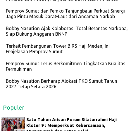
Pemprov Sumut dan Pemko Tanjungbalai Perkuat Sinergi
Jaga Pintu Masuk Darat-Laut dari Ancaman Narkob
Bobby Nasution Ajak Kolaborasi Total Berantas Narkoba,
Siap Dukung Anggaran BNNP
Terkait Pembangunan Tower B RS Haji Medan, Ini
Penjelasan Pemprov Sumut
Pemprov Sumut Terus Berkomitmen Tingkatkan Kualitas
Permukiman
Bobby Nasution Berharap Alokasi TKD Sumut Tahun
2027 Tetap Setara 2026
Populer
Satu Tahun Arisan Forum Silaturrahmi Haji
Kloter 9 : Memperkuat Kebersamaan,