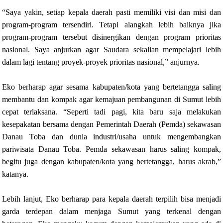
“Saya yakin, setiap kepala daerah pasti memiliki visi dan misi dan
program-program tersendiri. Tetapi alangkah lebih baiknya jika
program-program tersebut disinergikan dengan program prioritas
nasional. Saya anjurkan agar Saudara sekalian mempelajari lebih
dalam lagi tentang proyek-proyek prioritas nasional,” anjurnya.
Eko berharap agar sesama kabupaten/kota yang bertetangga saling
membantu dan kompak agar kemajuan pembangunan di Sumut lebih
cepat terlaksana. “Seperti tadi pagi, kita baru saja melakukan
kesepakatan bersama dengan Pemerintah Daerah (Pemda) sekawasan
Danau Toba dan dunia industri/usaha untuk mengembangkan
pariwisata Danau Toba. Pemda sekawasan harus saling kompak,
begitu juga dengan kabupaten/kota yang bertetangga, harus akrab,”
katanya.
Lebih lanjut, Eko berharap para kepala daerah terpilih bisa menjadi
garda terdepan dalam menjaga Sumut yang terkenal dengan