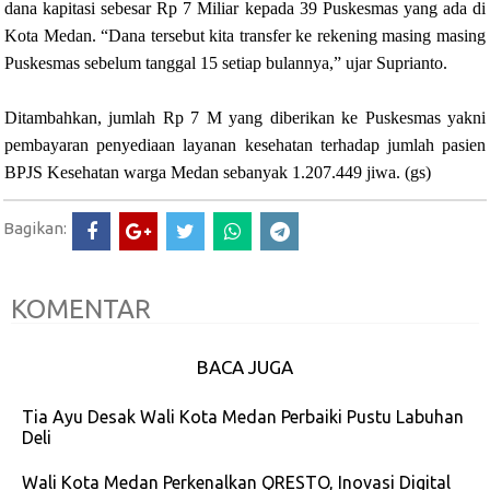
dana kapitasi sebesar Rp 7 Miliar kepada 39 Puskesmas yang ada di
Kota Medan. “Dana tersebut kita transfer ke rekening masing masing
Puskesmas sebelum tanggal 15 setiap bulannya,” ujar Suprianto.
Ditambahkan, jumlah Rp 7 M yang diberikan ke Puskesmas yakni
pembayaran penyediaan layanan kesehatan terhadap jumlah pasien
BPJS Kesehatan warga Medan sebanyak 1.207.449 jiwa.
(gs)
Bagikan:
KOMENTAR
BACA JUGA
Tia Ayu Desak Wali Kota Medan Perbaiki Pustu Labuhan
Deli
Wali Kota Medan Perkenalkan QRESTO, Inovasi Digital