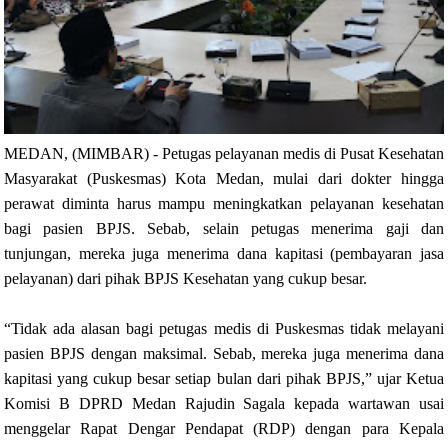
MEDAN, (MIMBAR) - Petugas pelayanan medis di Pusat Kesehatan
Masyarakat (Puskesmas) Kota Medan, mulai dari dokter hingga
perawat diminta harus mampu meningkatkan pelayanan kesehatan
bagi pasien BPJS. Sebab, selain petugas menerima gaji dan
tunjungan, mereka juga menerima dana kapitasi (pembayaran jasa
pelayanan) dari pihak BPJS Kesehatan yang cukup besar.
“Tidak ada alasan bagi petugas medis di Puskesmas tidak melayani
pasien BPJS dengan maksimal. Sebab, mereka juga menerima dana
kapitasi yang cukup besar setiap bulan dari pihak BPJS,” ujar Ketua
Komisi B DPRD Medan Rajudin Sagala kepada wartawan usai
menggelar Rapat Dengar Pendapat (RDP) dengan para Kepala