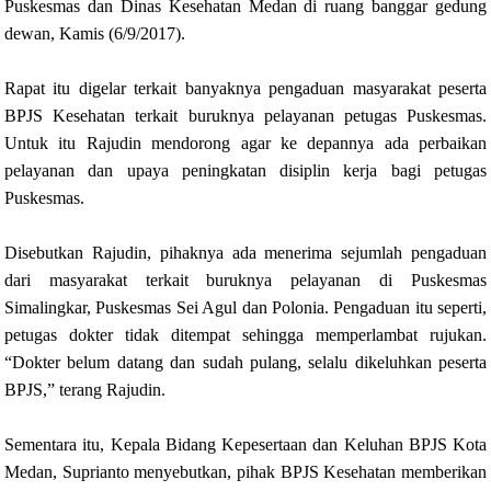
Puskesmas dan Dinas Kesehatan Medan di ruang banggar gedung
dewan, Kamis (6/9/2017).
Rapat itu digelar terkait banyaknya pengaduan masyarakat peserta
BPJS Kesehatan terkait buruknya pelayanan petugas Puskesmas.
Untuk itu Rajudin mendorong agar ke depannya ada perbaikan
pelayanan dan upaya peningkatan disiplin kerja bagi petugas
Puskesmas.
Disebutkan Rajudin, pihaknya ada menerima sejumlah pengaduan
dari masyarakat terkait buruknya pelayanan di Puskesmas
Simalingkar, Puskesmas Sei Agul dan Polonia. Pengaduan itu seperti,
petugas dokter tidak ditempat sehingga memperlambat rujukan.
“Dokter belum datang dan sudah pulang, selalu dikeluhkan peserta
BPJS,” terang Rajudin.
Sementara itu, Kepala Bidang Kepesertaan dan Keluhan BPJS Kota
Medan, Suprianto menyebutkan, pihak BPJS Kesehatan memberikan