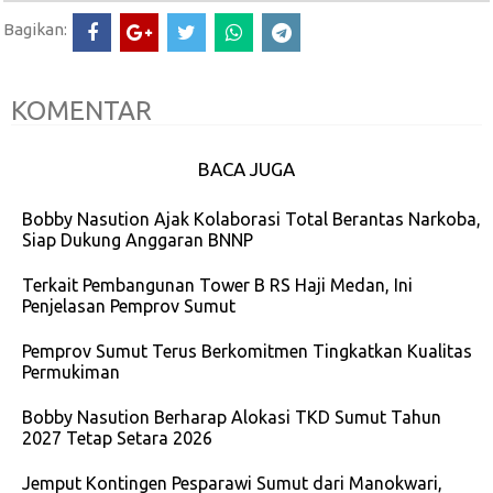
Bagikan:
KOMENTAR
BACA JUGA
Bobby Nasution Ajak Kolaborasi Total Berantas Narkoba,
Siap Dukung Anggaran BNNP
Terkait Pembangunan Tower B RS Haji Medan, Ini
Penjelasan Pemprov Sumut
Pemprov Sumut Terus Berkomitmen Tingkatkan Kualitas
Permukiman
Bobby Nasution Berharap Alokasi TKD Sumut Tahun
2027 Tetap Setara 2026
Jemput Kontingen Pesparawi Sumut dari Manokwari,