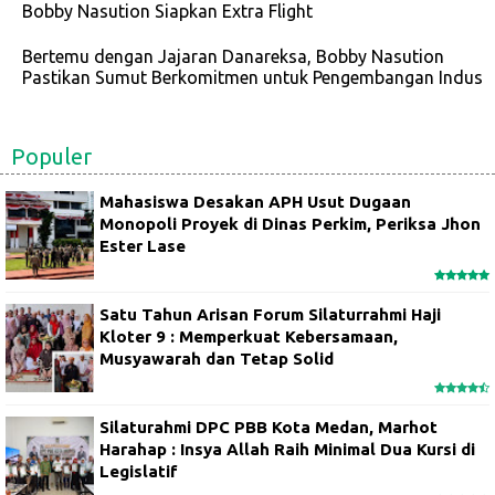
Bobby Nasution Siapkan Extra Flight
Bertemu dengan Jajaran Danareksa, Bobby Nasution
Pastikan Sumut Berkomitmen untuk Pengembangan Indus
Populer
Mahasiswa Desakan APH Usut Dugaan
Monopoli Proyek di Dinas Perkim, Periksa Jhon
Ester Lase
Satu Tahun Arisan Forum Silaturrahmi Haji
Kloter 9 : Memperkuat Kebersamaan,
Musyawarah dan Tetap Solid
Silaturahmi DPC PBB Kota Medan, Marhot
Harahap : Insya Allah Raih Minimal Dua Kursi di
Legislatif