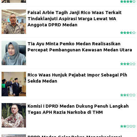
Faisal Arbie Tagih Janji Rico Waas Terkait
Tindaklanjuti Aspirasi Warga Lewat WA
Anggota DPRD Medan
Tia Ayu Minta Pemko Medan Realisasikan
Percepat Pembangunan Kawasan Medan Utara
Rico Waas Hunjuk Pejabat Impor Sebagai Plh
Sekda Medan
Komisi I DPRD Medan Dukung Penuh Langkah
Tegas APH Razia Narkoba di THM