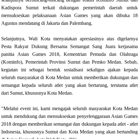
Kadispora Sumut terkait dukungan pemerintah daerah untuk
mensukseskan pelaksanaan Asian Games yang akan dibuka 18
Agustus mendatang di Jakarta dan Palembang.
Selanjutnya, Wali Kota menyatakan apresiasinya atas digelarnya
Pesta Rakyat Dukung Bersama Semangat Sang Juara kerjasama
panitia Asian Games 2018, Kementrian Pemuda dan Olahraga
(Kominfo), Pemerintah Provinsi Sumut dan Pemko Medan. Sebab,
kegiatan ini sebagai bentuk sosialisasi sekaligus ajakan kepada
seluruh masyarakat di Kota Medan untuk memberikan dukungan dan
semangat kepada seluruh atlet yang akan bertarung, terutama atlet
dari Sumut, khususnya Kota Medan.
"Melalui event ini, kami mengajak seluruh masyarakat Kota Medan
untuk mendukung dan mensukseskan penyelenggaraan Asian Games
2018 dengan memberikan semangat dan dukungan kepada atlet - atlet
Indonesia, khususnya Sumut dan Kota Medan yang akan bertanding