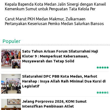
Kepala Bapenda Kota Medan Jalin Sinergi dengan Kanwil
Kemenkum Sumut untuk Penguatan Tata Kelola Per
Carut Marut PKH Medan Makmur, Zulkarnaen
Pertanyakan Keseriusan Pemko Medan Salurkan Bansos
Populer
Satu Tahun Arisan Forum Silaturrahmi Haji
Kloter 9 : Memperkuat Kebersamaan,
Musyawarah dan Tetap Solid
Silaturahmi DPC PBB Kota Medan, Marhot
Harahap : Insya Allah Raih Minimal Dua Kursi di
Legislatif
Jelang Porprovsu 2026, KONI Sumut
Intensifkan Pembinaan Atlet