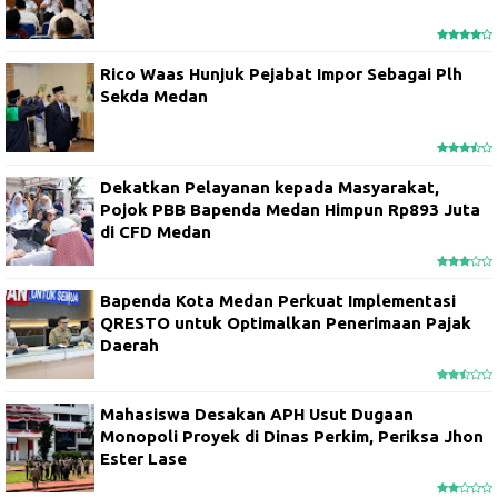
Rico Waas Hunjuk Pejabat Impor Sebagai Plh
Sekda Medan
Dekatkan Pelayanan kepada Masyarakat,
Pojok PBB Bapenda Medan Himpun Rp893 Juta
di CFD Medan
Bapenda Kota Medan Perkuat Implementasi
QRESTO untuk Optimalkan Penerimaan Pajak
Daerah
Mahasiswa Desakan APH Usut Dugaan
Monopoli Proyek di Dinas Perkim, Periksa Jhon
Ester Lase